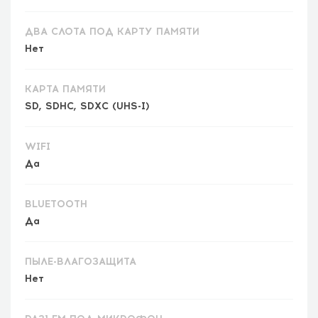
ДВА СЛОТА ПОД КАРТУ ПАМЯТИ
Нет
КАРТА ПАМЯТИ
SD, SDHC, SDXC (UHS-I)
WIFI
Да
BLUETOOTH
Да
ПЫЛЕ-ВЛАГОЗАЩИТА
Нет