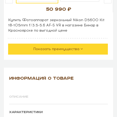
50 990
Купить Фотоаппарат зеркальный Nikon D5600 Kit
18-105mm f/3.5-5.6 AF-S VR в магазине Бинар в
Красноярске по выгодной цене
Показать преимущества
ИНФОРМАЦИЯ О ТОВАРЕ
ОПИСАНИЕ
ХАРАКТЕРИСТИКИ