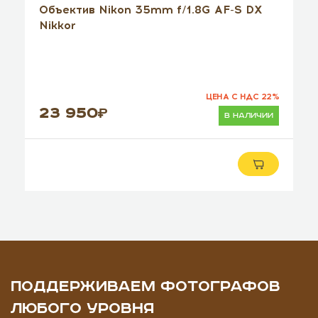
Объектив Nikon 35mm f/1.8G AF-S DX
Nikkor
ЦЕНА С НДС 22%
23 950
в наличии
ПОДДЕРЖИВАЕМ ФОТОГРАФОВ
ЛЮБОГО УРОВНЯ