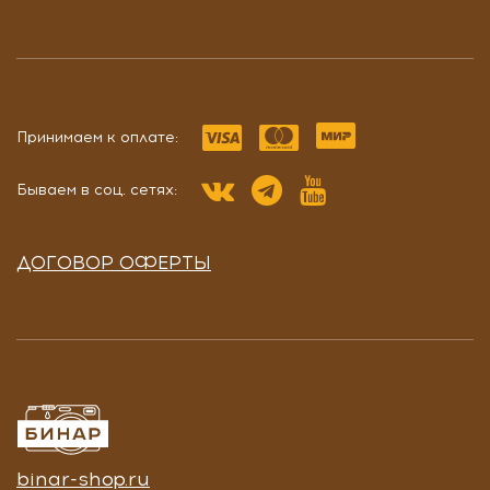
Принимаем к оплате:
Бываем в соц. сетях:
ДОГОВОР ОФЕРТЫ
binar-shop.ru