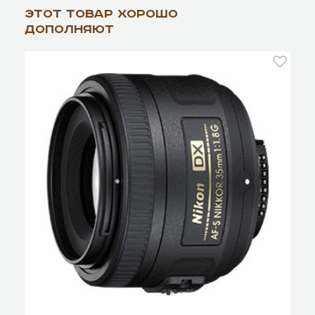
Этот товар хорошо
дополняют