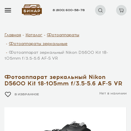
8 (800) 600–58–78
Главная
Каталог
Фотоаппараты
Фотоаппараты зеркальные
Фотоаппарат зеркальный Nikon D5600 Kit 18-
105mm f/3.5-5.6 AF-S VR
Фотоаппарат зеркальный Nikon
D5600 Kit 18-105mm f/3.5-5.6 AF-S VR
Нет в наличии
В ИЗБРАННОЕ