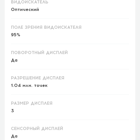
ВИДОИСКАТЕЛЬ
Оптический
ПОЛЕ ЗРЕНИЯ ВИДОИСКАТЕЛЯ
95%
ПОВОРОТНЫЙ ДИСПЛЕЙ
Да
РАЗРЕШЕНИЕ ДИСПЛЕЯ
1.04 млн. точек
РАЗМЕР ДИСПЛЕЯ
3
СЕНСОРНЫЙ ДИСПЛЕЙ
Да