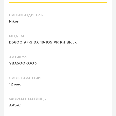
ПРОИЗВОДИТЕЛЬ
Nikon
МОДЕЛЬ
D5600 AF-S DX 18-105 VR Kit Black
АРТИКУЛ
VBA500K003
СРОК ГАРАНТИИ
12 мес
ФОРМАТ МАТРИЦЫ
APS-C