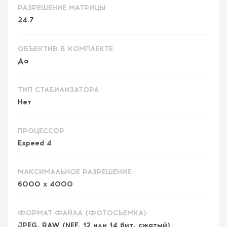
РАЗРЕШЕНИЕ МАТРИЦЫ
24.7
ОБЪЕКТИВ В КОМПЛЕКТЕ
Да
ТИП СТАБИЛИЗАТОРА
Нет
ПРОЦЕССОР
Expeed 4
МАКСИМАЛЬНОЕ РАЗРЕШЕНИЕ
6000 x 4000
ФОРМАТ ФАЙЛА (ФОТОСЪЕМКА)
JPEG, RAW (NEF, 12 или 14 бит, сжатый)