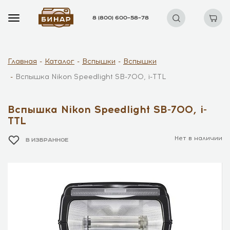
8 (800) 600–58–78
Главная
Каталог
Вспышки
Вспышки
Вспышка Nikon Speedlight SB-700, i-TTL
Вспышка Nikon Speedlight SB-700, i-
TTL
Нет в наличии
В ИЗБРАННОЕ