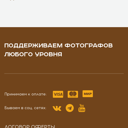
ПОДДЕРЖИВАЕМ ФОТОГРАФОВ
ЛЮБОГО УРОВНЯ
Принимаем к оплате:
Бываем в соц. сетях:
ДОГОВОР ОФЕРТЫ