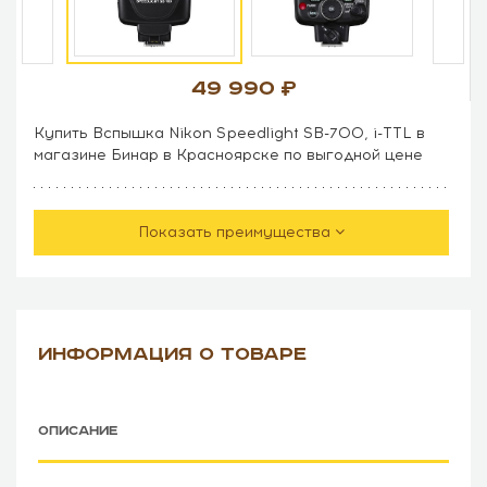
49 990
Купить Вспышка Nikon Speedlight SB-700, i-TTL в
магазине Бинар в Красноярске по выгодной цене
Показать преимущества
ИНФОРМАЦИЯ О ТОВАРЕ
ОПИСАНИЕ