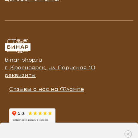
binar-shop.ru
г. Красноярск, ул. Парусная 10
реквизиты
Отзывы о нас на Флампе