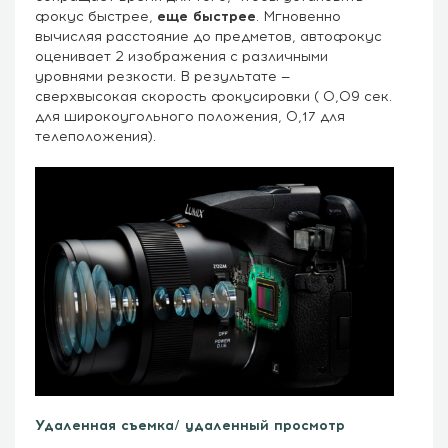
фокус быстрее,
еще быстрее
. Мгновенно
вычисляя расстояние до предметов, автофокус
оценивает 2 изображения с различными
уровнями резкости. В результате —
сверхвысокая скорость фокусировки ( 0,09 сек.
для широкоугольного положения, 0,17 для
телеположения).
Удаленная съемка/ удаленный просмотр