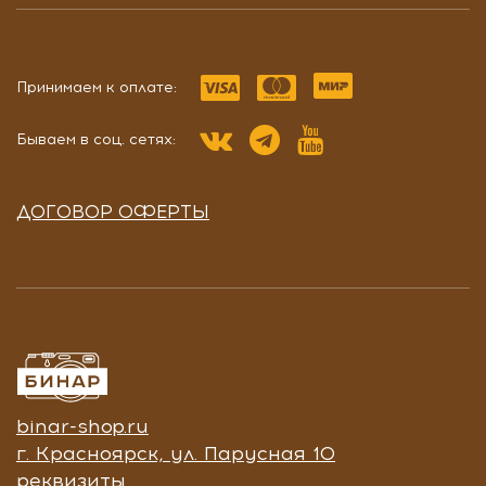
Принимаем к оплате:
Бываем в соц. сетях:
ДОГОВОР ОФЕРТЫ
binar-shop.ru
г. Красноярск, ул. Парусная 10
реквизиты