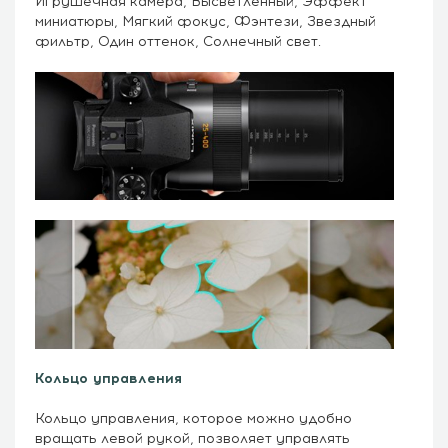
Игрушечная камера, Высветленный, Эффект
миниатюры, Мягкий фокус, Фэнтези, Звездный
фильтр, Один оттенок, Солнечный свет.
Кольцо управления
Кольцо управления, которое можно удобно
вращать левой рукой, позволяет управлять