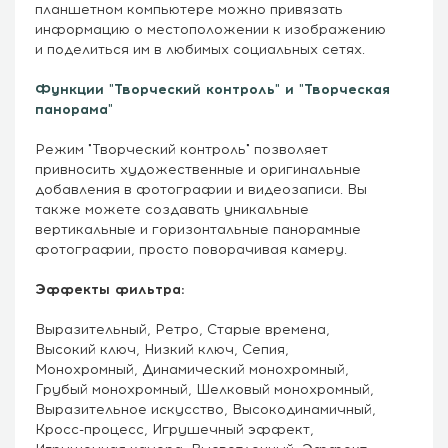
планшетном компьютере можно привязать
информацию о местоположении к изображению
и поделиться им в любимых социальных сетях.
Функции "Творческий контроль" и "Творческая
панорама"
Режим "Творческий контроль" позволяет
привносить художественные и оригинальные
добавления в фотографии и видеозаписи. Вы
также можете создавать уникальные
вертикальные и горизонтальные панорамные
фотографии, просто поворачивая камеру.
Эффекты фильтра:
Выразительный, Ретро, Старые времена,
Высокий ключ, Низкий ключ, Сепия,
Монохромный, Динамический монохромный,
Грубый монохромный, Шелковый монохромный,
Выразительное искусство, Высокодинамичный,
Кросс-процесс, Игрушечный эффект,