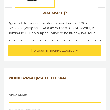
49 990
Купить Фотоаппарат Panasonic Lumix DMC-
FZ1000 (21Mp/25 - 400mm f/2.8-4.0/4K/WiFi) в
магазине Бинар в Красноярске по выгодной цене
Показать преимущества
ИНФОРМАЦИЯ О ТОВАРЕ
ОПИСАНИЕ
ХАРАКТЕРИСТИКИ