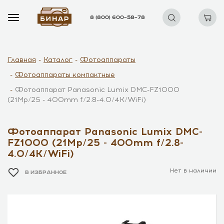
8 (800) 600–58–78
Главная
Каталог
Фотоаппараты
Фотоаппараты компактные
Фотоаппарат Panasonic Lumix DMC-FZ1000
(21Mp/25 - 400mm f/2.8-4.0/4K/WiFi)
Фотоаппарат Panasonic Lumix DMC-
FZ1000 (21Mp/25 - 400mm f/2.8-
4.0/4K/WiFi)
Нет в наличии
В ИЗБРАННОЕ