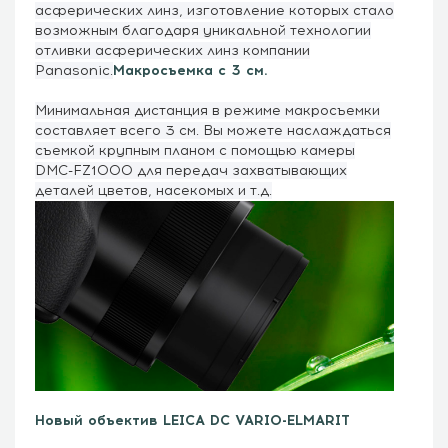
асферических линз, изготовление которых стало
возможным благодаря уникальной технологии
отливки асферических линз компании
Panasonic.
Макросъемка с 3 см.
Минимальная дистанция в режиме макросъемки
составляет всего 3 см. Вы можете наслаждаться
съемкой крупным планом с помощью камеры
DMC-FZ1000 для передач захватывающих
деталей цветов, насекомых и т.д.
Новый объектив LEICA DC VARIO-ELMARIT