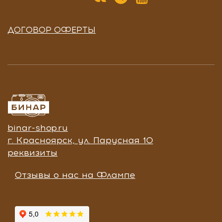
ДОГОВОР ОФЕРТЫ
binar-shop.ru
г. Красноярск, ул. Парусная 10
реквизиты
Отзывы о нас на Флампе