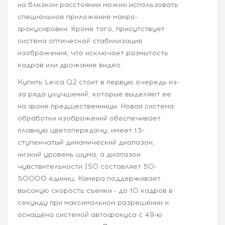
на близком расстоянии можно использовать
специальное приложение макро-
фокусировки. Кроме того, присутствует
система оптической стабилизация
изображения, что исключает размытость
кадров или дрожание видео.
Купить Leica Q2 стоит в первую очередь из-
за ряда улучшений, которые выделяют ее
на фоне предшественницы. Новая система
обработки изображений обеспечивает
плавную цветопередачу, имеет 13-
ступенчатый динамический диапазон,
низкий уровень шума, а диапазон
чувствительности ISO составляет 50-
50000 единиц. Камера поддерживает
высокую скорость съемки - до 10 кадров в
секунду при максимальном разрешении и
оснащена системой автофокуса с 49-ю