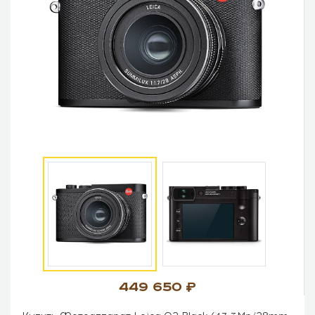
449 650