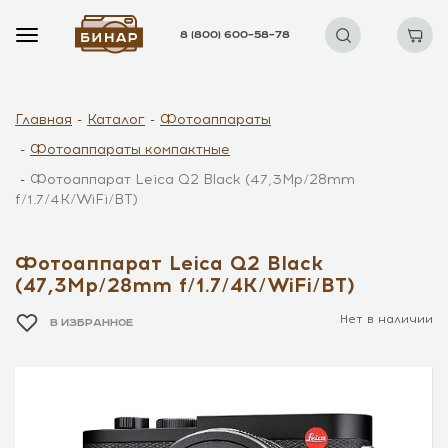
8 (800) 600–58–78
Главная
Каталог
Фотоаппараты
Фотоаппараты компактные
Фотоаппарат Leica Q2 Black (47,3Mp/28mm
f/1.7/4K/WiFi/BT)
Фотоаппарат Leica Q2 Black
(47,3Mp/28mm f/1.7/4K/WiFi/BT)
Нет в наличии
В ИЗБРАННОЕ