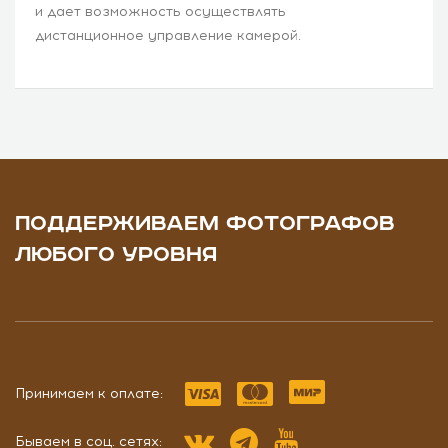
и дает возможность осуществлять
дистанционное управление камерой.
ПОДДЕРЖИВАЕМ ФОТОГРАФОВ
ЛЮБОГО УРОВНЯ
Принимаем к оплате:
Бываем в соц. сетях: