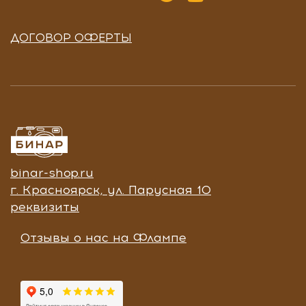
ДОГОВОР ОФЕРТЫ
binar-shop.ru
г. Красноярск, ул. Парусная 10
реквизиты
Отзывы о нас на Флампе