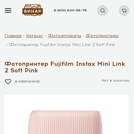
8 (800) 600–58–78
Главная
Каталог
Фотоаппараты
Фотопринтеры
Фотопринтер Fujifilm Instax Mini Link 2 Soft Pink
Фотопринтер Fujifilm Instax Mini Link
2 Soft Pink
Нет в наличии
В ИЗБРАННОЕ