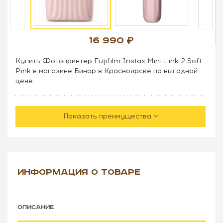
16 990
Купить Фотопринтер Fujifilm Instax Mini Link 2 Soft
Pink в магазине Бинар в Красноярске по выгодной
цене
Показать преимущества
ИНФОРМАЦИЯ О ТОВАРЕ
ОПИСАНИЕ