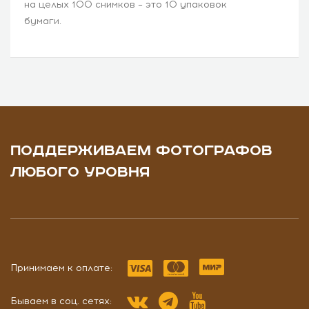
на целых 100 снимков – это 10 упаковок
бумаги.
ПОДДЕРЖИВАЕМ ФОТОГРАФОВ
ЛЮБОГО УРОВНЯ
Принимаем к оплате:
Бываем в соц. сетях: