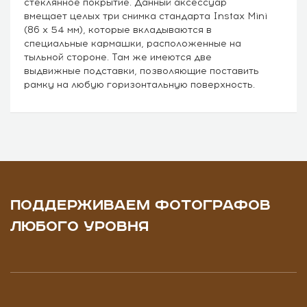
стеклянное покрытие. Данный аксессуар
вмещает целых три снимка стандарта Instax Mini
(86 x 54 мм), которые вкладываются в
специальные кармашки, расположенные на
тыльной стороне. Там же имеются две
выдвижные подставки, позволяющие поставить
рамку на любую горизонтальную поверхность.
ПОДДЕРЖИВАЕМ ФОТОГРАФОВ
ЛЮБОГО УРОВНЯ