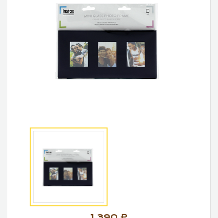
1 390