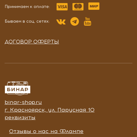
Принимаем к оплате:
Бываем в соц. сетях:
ДОГОВОР ОФЕРТЫ
binar-shop.ru
г. Красноярск, ул. Парусная 10
реквизиты
Отзывы о нас на Флампе