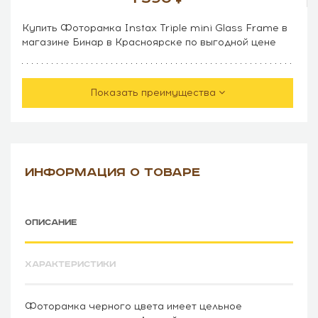
Купить Фоторамка Instax Triple mini Glass Frame в
магазине Бинар в Красноярске по выгодной цене
Показать преимущества
ИНФОРМАЦИЯ О ТОВАРЕ
ОПИСАНИЕ
ХАРАКТЕРИСТИКИ
Фоторамка черного цвета имеет цельное