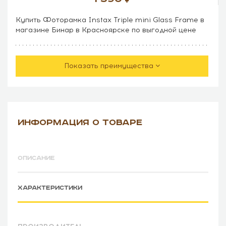
Купить Фоторамка Instax Triple mini Glass Frame в
магазине Бинар в Красноярске по выгодной цене
Показать преимущества
ИНФОРМАЦИЯ О ТОВАРЕ
ОПИСАНИЕ
ХАРАКТЕРИСТИКИ