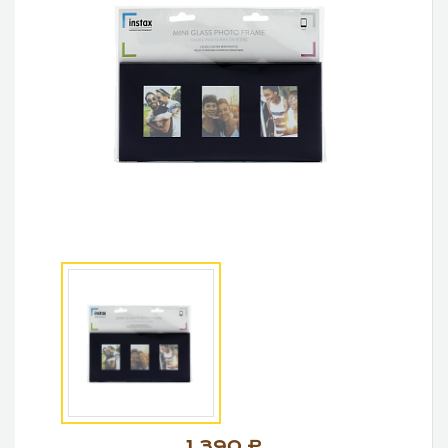
1 390