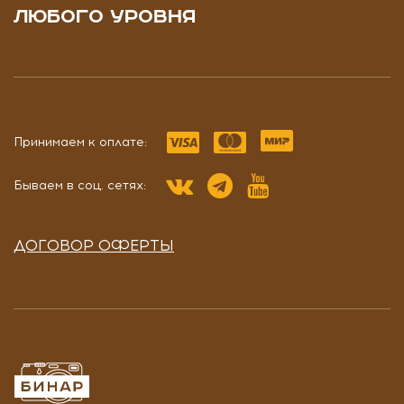
ЛЮБОГО УРОВНЯ
Принимаем к оплате:
Бываем в соц. сетях:
ДОГОВОР ОФЕРТЫ