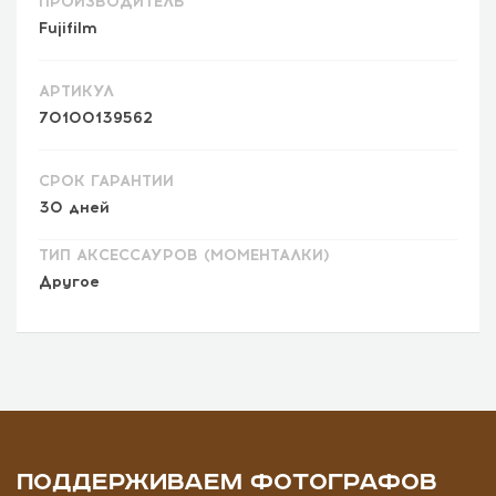
ПРОИЗВОДИТЕЛЬ
Fujifilm
АРТИКУЛ
70100139562
СРОК ГАРАНТИИ
30 дней
ТИП АКСЕССАУРОВ (МОМЕНТАЛКИ)
Другое
ПОДДЕРЖИВАЕМ ФОТОГРАФОВ