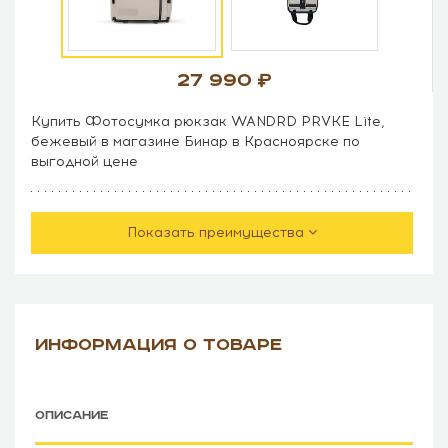
27 990
Купить Фотосумка рюкзак WANDRD PRVKE Lite,
бежевый в магазине Бинар в Красноярске по
выгодной цене
Показать преимущества
ИНФОРМАЦИЯ О ТОВАРЕ
ОПИСАНИЕ