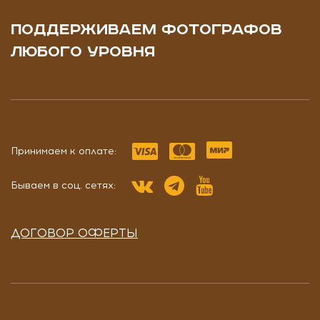
ПОДДЕРЖИВАЕМ ФОТОГРАФОВ
ЛЮБОГО УРОВНЯ
Принимаем к оплате:
Бываем в соц. сетях:
ДОГОВОР ОФЕРТЫ