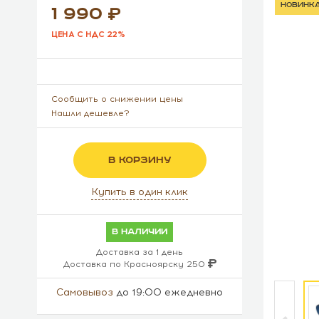
новинк
1 990
ЦЕНА С НДС 22%
Сообщить о снижении цены
Нашли дешевле?
В КОРЗИНУ
Купить в один клик
в наличии
Доставка за 1 день
Доставка по Красноярску 250
Самовывоз
до 19:00 ежедневно