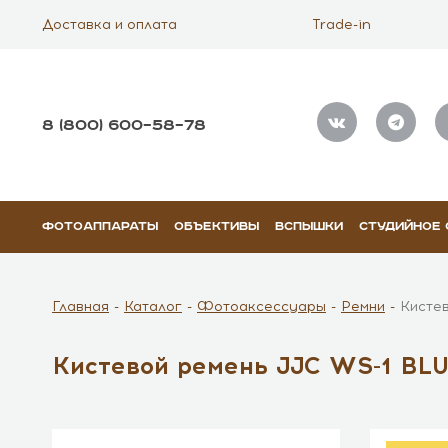
Доставка и оплата
Trade-in
8 (800) 600–58–78
ФОТОАППАРАТЫ
ОБЪЕКТИВЫ
ВСПЫШКИ
СТУДИЙНОЕ
Главная
Каталог
Фотоаксессуары
Ремни
Кисте
Кистевой ремень JJC WS-1 BL