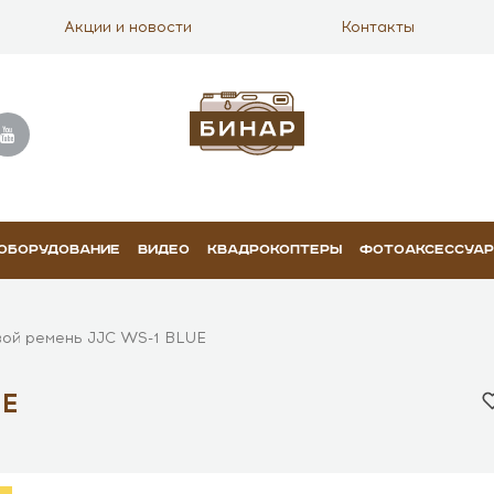
Акции и новости
Контакты
 ОБОРУДОВАНИЕ
ВИДЕО
КВАДРОКОПТЕРЫ
ФОТОАКСЕССУА
вой ремень JJC WS-1 BLUE
UE