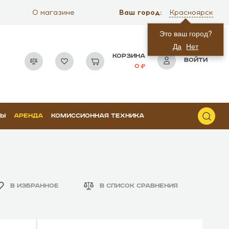
Ваш город:
О магазине
Красноярск
Это ваш город?
Да
Нет
КОРЗИНА
ВОЙТИ
0
РЫ
АРЕНДА
КОМИССИОННАЯ ТЕХНИКА
В ИЗБРАННОЕ
В СПИСОК СРАВНЕНИЯ