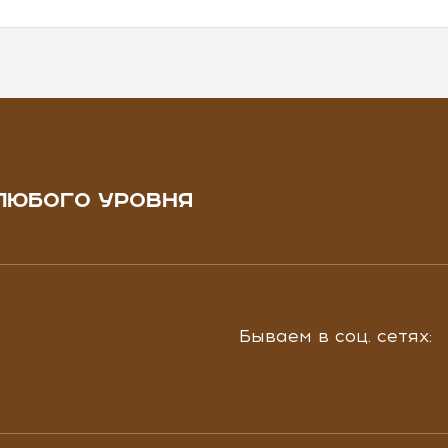
ЛЮБОГО УРОВНЯ
Бываем в соц. сетях: