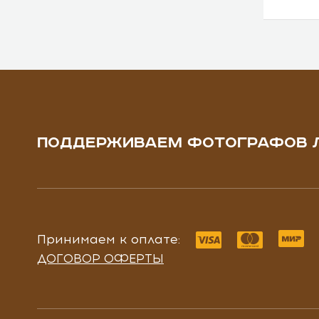
ПОДДЕРЖИВАЕМ ФОТОГРАФОВ 
Принимаем к оплате:
ДОГОВОР ОФЕРТЫ