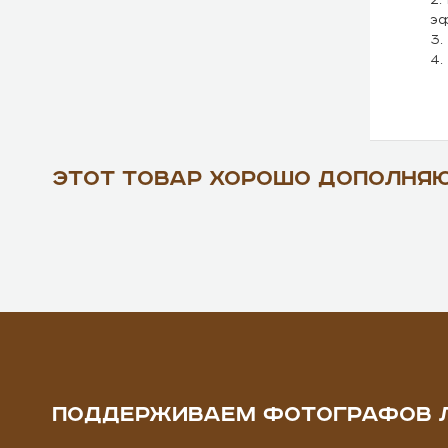
эф
3.
4.
Этот товар хорошо дополня
ПОДДЕРЖИВАЕМ ФОТОГРАФОВ 