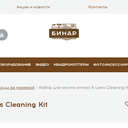
Акции и новости
Контакты
 ОБОРУДОВАНИЕ
ВИДЕО
КВАДРОКОПТЕРЫ
ФОТОАКСЕССУА
ходу за техникой
Набор для чистки оптики X-Lens Cleaning K
 Cleaning Kit