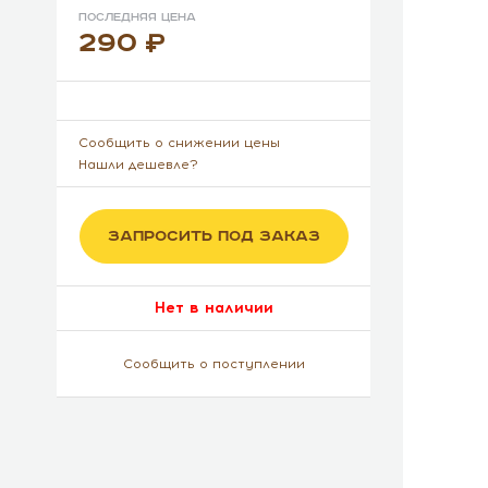
Последняя цена
290
Сообщить о снижении цены
Нашли дешевле?
ЗАПРОСИТЬ ПОД ЗАКАЗ
Нет в наличии
Сообщить о поступлении