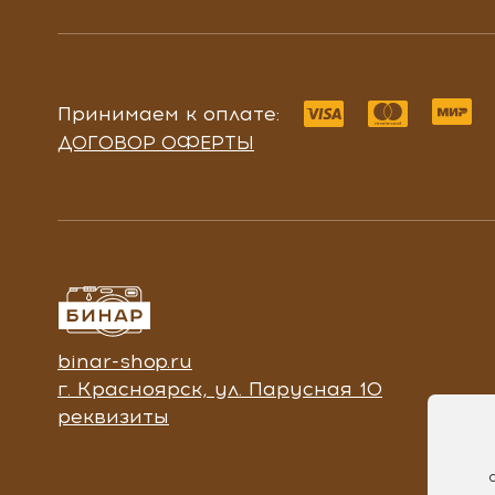
Принимаем к оплате:
ДОГОВОР ОФЕРТЫ
binar-shop.ru
г. Красноярск, ул. Парусная 10
реквизиты