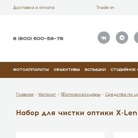
Доставка и оплата
Trade-in
8 (800) 600–58–78
ФОТОАППАРАТЫ
ОБЪЕКТИВЫ
ВСПЫШКИ
СТУДИЙНОЕ
Главная
Каталог
Фотоаксессуары
Средства по у
Набор для чистки оптики X-Lens