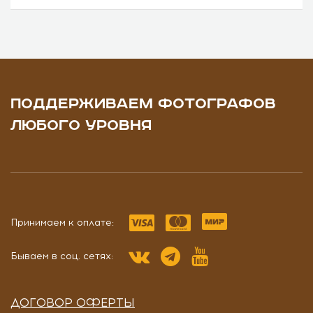
ПОДДЕРЖИВАЕМ ФОТОГРАФОВ
ЛЮБОГО УРОВНЯ
Принимаем к оплате:
Бываем в соц. сетях:
ДОГОВОР ОФЕРТЫ