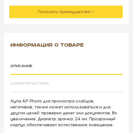
Показать преимущества
ИНФОРМАЦИЯ О ТОВАРЕ
ОПИСАНИЕ
ХАРАКТЕРИСТИКИ
Лупа AP Photo для просмотра слайдов,
негативов, также может использоваться и для
других целей: проверки денег или документов. 8х
увеличение. Диаметр зрачка: 24 мм. Прозрачный
корпус обеспечивает естественное освещение.