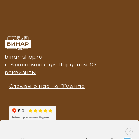
binar-shop.ru
г. Красноярск, ул. Парусная 10
реквизиты
Отзывы о нас на Флампе