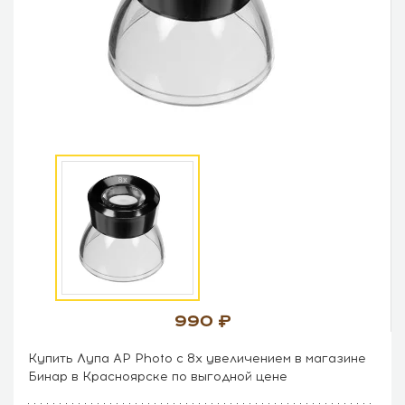
990
Купить Лупа AP Photo c 8x увеличением в магазине
Бинар в Красноярске по выгодной цене