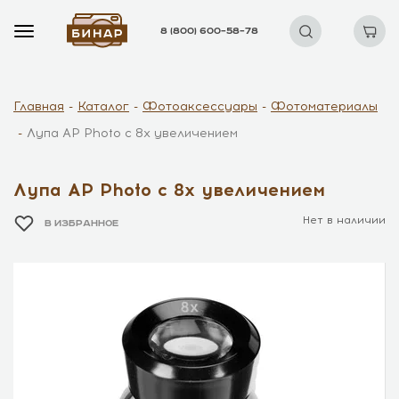
8 (800) 600–58–78
Главная
Каталог
Фотоаксессуары
Фотоматериалы
Лупа AP Photo c 8x увеличением
Лупа AP Photo c 8x увеличением
Нет в наличии
В ИЗБРАННОЕ