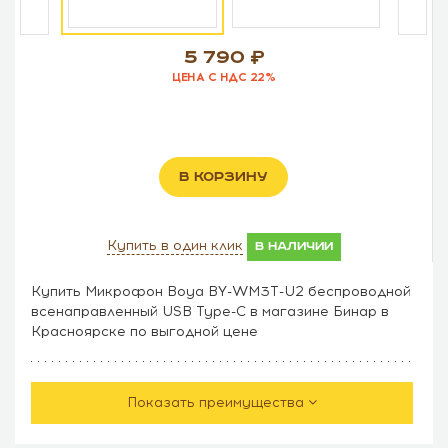
5 790
ЦЕНА С НДС 22%
В КОРЗИНУ
Купить в один клик
в наличии
Купить Микрофон Boya BY-WM3T-U2 беспроводной
всенаправленный USB Type-C в магазине Бинар в
Красноярске по выгодной цене
Показать преимущества