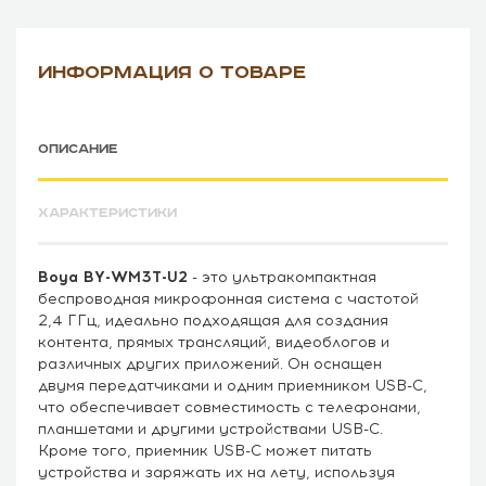
ИНФОРМАЦИЯ О ТОВАРЕ
ОПИСАНИЕ
ХАРАКТЕРИСТИКИ
Boya BY-WM3T-U2
- это ультракомпактная
беспроводная микрофонная система с частотой
2,4 ГГц, идеально подходящая для создания
контента, прямых трансляций, видеоблогов и
различных других приложений. Он оснащен
двумя передатчиками и одним приемником USB-C,
что обеспечивает совместимость с телефонами,
планшетами и другими устройствами USB-C.
Кроме того, приемник USB-C может питать
устройства и заряжать их на лету, используя