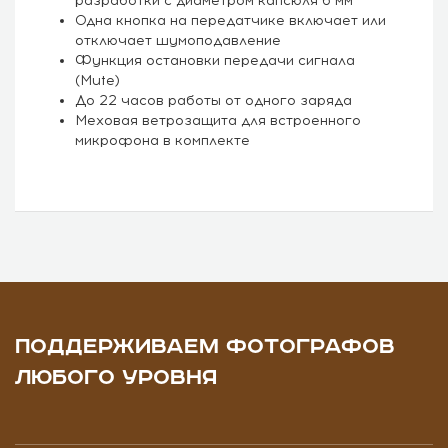
разработки с диаметром капсюля 6 мм
Одна кнопка на передатчике включает или
отключает шумоподавление
Функция остановки передачи сигнала
(Mute)
До 22 часов работы от одного заряда
Меховая ветрозащита для встроенного
микрофона в комплекте
ПОДДЕРЖИВАЕМ ФОТОГРАФОВ
ЛЮБОГО УРОВНЯ