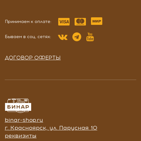
Принимаем к оплате:
Бываем в соц. сетях:
ДОГОВОР ОФЕРТЫ
binar-shop.ru
г. Красноярск, ул. Парусная 10
реквизиты