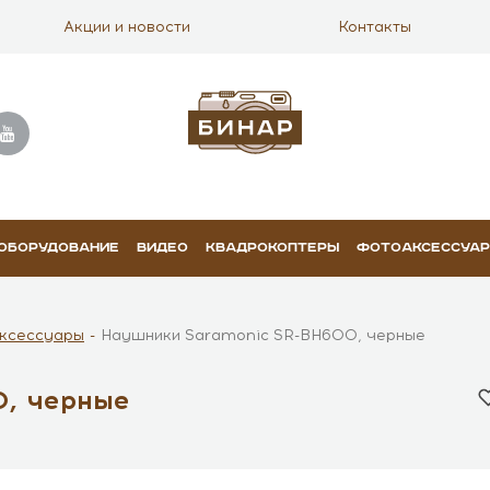
Акции и новости
Контакты
 ОБОРУДОВАНИЕ
ВИДЕО
КВАДРОКОПТЕРЫ
ФОТОАКСЕССУА
ксессуары
Наушники Saramonic SR-BH600, черные
0, черные