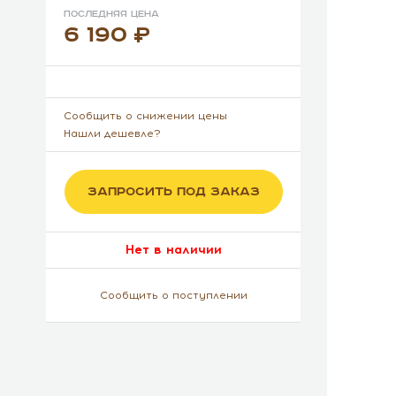
Последняя цена
6 190
Сообщить о снижении цены
Нашли дешевле?
ЗАПРОСИТЬ ПОД ЗАКАЗ
Нет в наличии
Сообщить о поступлении