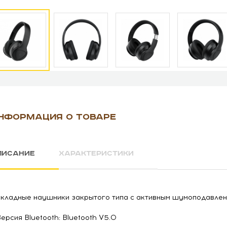
НФОРМАЦИЯ О ТОВАРЕ
ПИСАНИЕ
ХАРАКТЕРИСТИКИ
кладные наушники закрытого типа с активным шумоподавле
Версия Bluetooth: Bluetooth V5.0