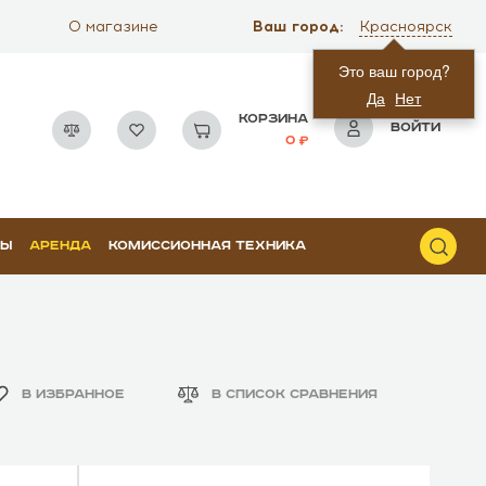
Ваш город:
О магазине
Красноярск
Это ваш город?
Да
Нет
КОРЗИНА
ВОЙТИ
0
РЫ
АРЕНДА
КОМИССИОННАЯ ТЕХНИКА
В ИЗБРАННОЕ
В СПИСОК СРАВНЕНИЯ