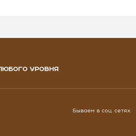
ЛЮБОГО УРОВНЯ
Бываем в соц. сетях: