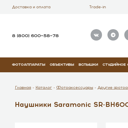
Доставка и оплата
Trade-in
8 (800) 600–58–78
ФОТОАППАРАТЫ
ОБЪЕКТИВЫ
ВСПЫШКИ
СТУДИЙНОЕ
Главная
Каталог
Фотоаксессуары
Другие фотоа
Наушники Saramonic SR-BH60