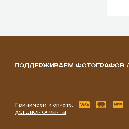
ПОДДЕРЖИВАЕМ ФОТОГРАФОВ 
Принимаем к оплате:
ДОГОВОР ОФЕРТЫ