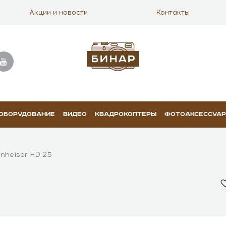
Акции и новости
Контакты
 ОБОРУДОВАНИЕ
ВИДЕО
КВАДРОКОПТЕРЫ
ФОТОАКСЕССУА
nheiser HD 25