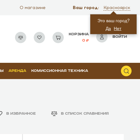
Ваш город:
О магазине
Красноярск
Это ваш город?
Да
Нет
КОРЗИНА
ВОЙТИ
0
РЫ
АРЕНДА
КОМИССИОННАЯ ТЕХНИКА
В ИЗБРАННОЕ
В СПИСОК СРАВНЕНИЯ