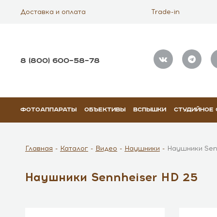
Доставка и оплата
Trade-in
8 (800) 600–58–78
ФОТОАППАРАТЫ
ОБЪЕКТИВЫ
ВСПЫШКИ
СТУДИЙНОЕ
Главная
Каталог
Видео
Наушники
Наушники Sen
Наушники Sennheiser HD 25