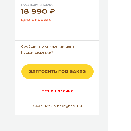
Последняя цена
18 990
ЦЕНА С НДС 22%
Сообщить о снижении цены
Нашли дешевле?
ЗАПРОСИТЬ ПОД ЗАКАЗ
Нет в наличии
Сообщить о поступлении