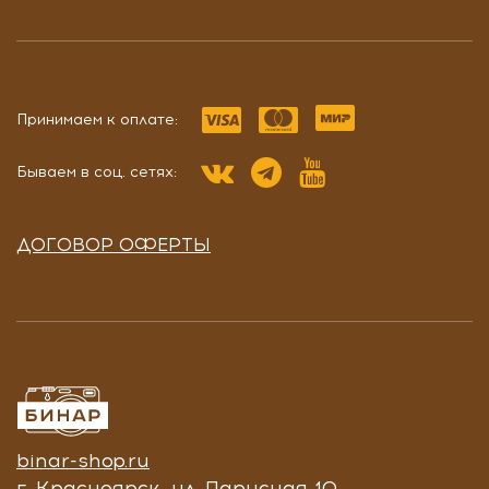
Принимаем к оплате:
Бываем в соц. сетях:
ДОГОВОР ОФЕРТЫ
binar-shop.ru
г. Красноярск, ул. Парусная 10