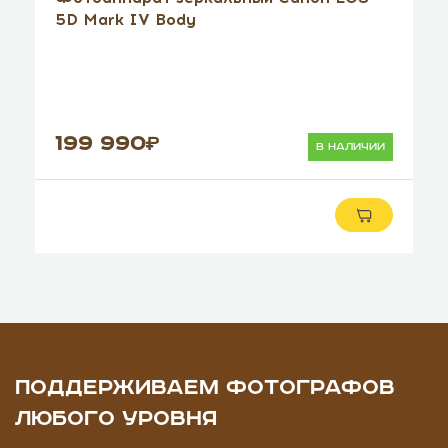
5D Mark IV Body
199 990
в наличии
ПОДДЕРЖИВАЕМ ФОТОГРАФОВ
ЛЮБОГО УРОВНЯ