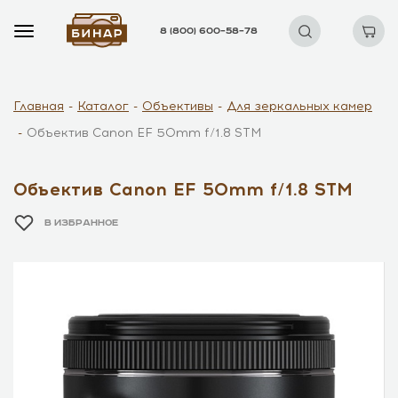
8 (800) 600–58–78
Главная
Каталог
Объективы
Для зеркальных камер
Объектив Canon EF 50mm f/1.8 STM
Объектив Canon EF 50mm f/1.8 STM
В ИЗБРАННОЕ