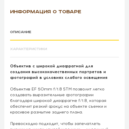
ИНФОРМАЦИЯ О ТОВАРЕ
ОПИСАНИЕ
ХАРАКТЕРИСТИКИ
Объектив с широкой диафрагмой для
создания высококачественных портретов и
фотографий в условиях слабого освещения
Объектив EF 50mm f/1.8 STM позволит легко
создавать выразительные фотографии
благодаря широкой диафрагме f/1.8, которая
обеспечит резкий фокус на объекте съемки и
красивое размытие заднего плана.
Превосходно подходит, чтобы запечатлеть