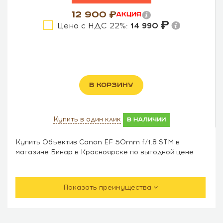
12 900
Акция
Цена с НДС 22%:
14 990
В КОРЗИНУ
Купить в один клик
в наличии
Купить Объектив Canon EF 50mm f/1.8 STM в
магазине Бинар в Красноярске по выгодной цене
Показать преимущества