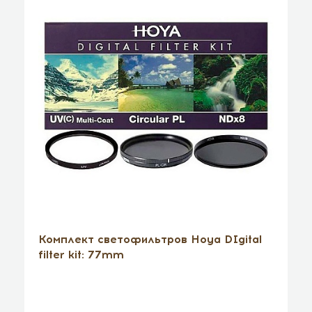
Комплект светофильтров Hoya DIgital
filter kit: 77mm