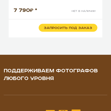
7 790
*
нет в наличии
ЗАПРОСИТЬ ПОД ЗАКАЗ
ПОДДЕРЖИВАЕМ ФОТОГРАФОВ
ЛЮБОГО УРОВНЯ