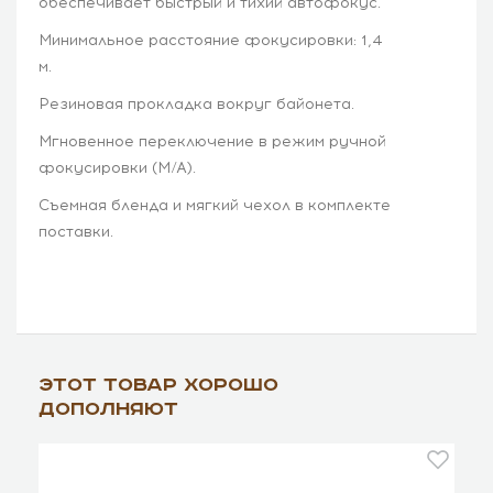
обеспечивает быстрый и тихий автофокус.
Минимальное расстояние фокусировки: 1,4
м.
Резиновая прокладка вокруг байонета.
Мгновенное переключение в режим ручной
фокусировки (M/A).
Съемная бленда и мягкий чехол в комплекте
поставки.
Этот товар хорошо
дополняют