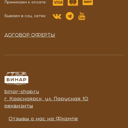
Принимаем к оплате:
Бываем в соц. сетях:
ДОГОВОР ОФЕРТЫ
binar-shop.ru
г. Красноярск, ул. Парусная 10
реквизиты
Отзывы о нас на Флампе