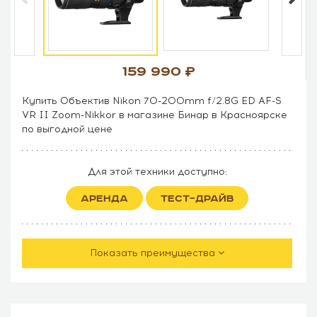
159 990
Купить Объектив Nikon 70-200mm f/2.8G ED AF-S
VR II Zoom-Nikkor в магазине Бинар в Красноярске
по выгодной цене
Для этой техники доступно:
АРЕНДА
ТЕСТ–ДРАЙВ
Показать преимущества