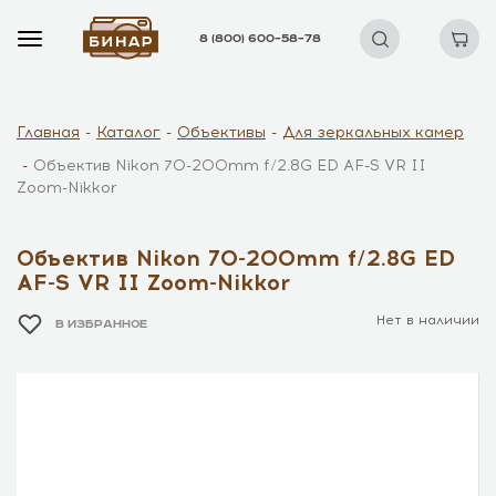
8 (800) 600–58–78
Главная
Каталог
Объективы
Для зеркальных камер
Объектив Nikon 70-200mm f/2.8G ED AF-S VR II
Zoom-Nikkor
Объектив Nikon 70-200mm f/2.8G ED
AF-S VR II Zoom-Nikkor
Нет в наличии
В ИЗБРАННОЕ