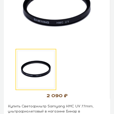
2 090
Купить Светофильтр Samyang HMC UV 77mm,
ультрафиолетовый в магазине Бинар в