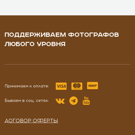
ПОДДЕРЖИВАЕМ ФОТОГРАФОВ
ЛЮБОГО УРОВНЯ
Принимаем к оплате:
Бываем в соц. сетях:
ДОГОВОР ОФЕРТЫ