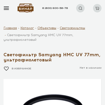
8 (800) 600–58–78
Главная
Каталог
Объективы
Светофильтры
Светофильтр Samyang HMC UV 77mm,
ультрафиолетовый
Светофильтр Samyang HMC UV 77mm,
ультрафиолетовый
Нет в наличии
В ИЗБРАННОЕ