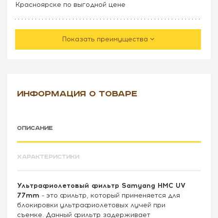
Красноярске по выгодной цене
Показать преимущества
ИНФОРМАЦИЯ О ТОВАРЕ
ОПИСАНИЕ
ХАРАКТЕРИСТИКИ
Ультрафиолетовый фильтр Samyang HMC UV
77mm
- это фильтр, который применяется для
блокировки ультрафиолетовых лучей при
съемке. Данный фильтр задерживает