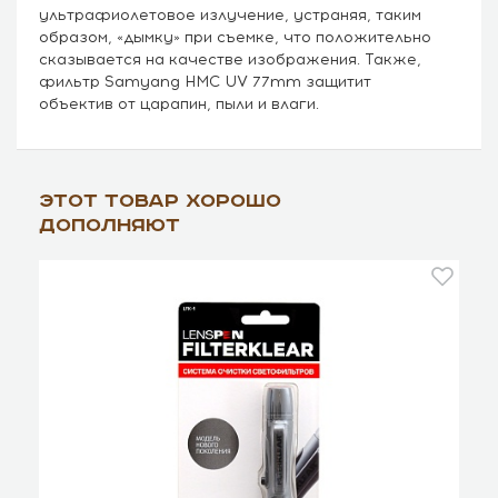
ультрафиолетовое излучение, устраняя, таким
образом, «дымку» при съемке, что положительно
сказывается на качестве изображения. Также,
фильтр Samyang HMC UV 77mm защитит
объектив от царапин, пыли и влаги.
Этот товар хорошо
дополняют