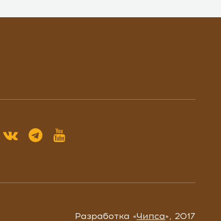
Разработка «
Чипса
», 2017