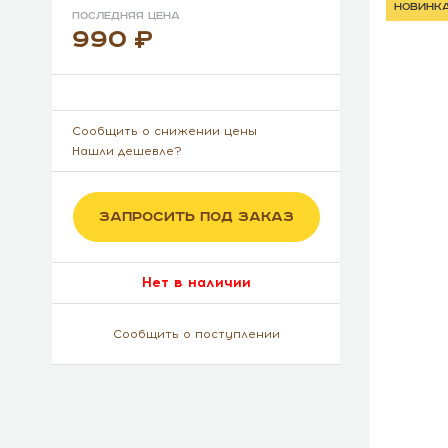
новинк
Последняя цена
990
Сообщить о снижении цены
Нашли дешевле?
ЗАПРОСИТЬ ПОД ЗАКАЗ
Нет в наличии
Сообщить о поступлении