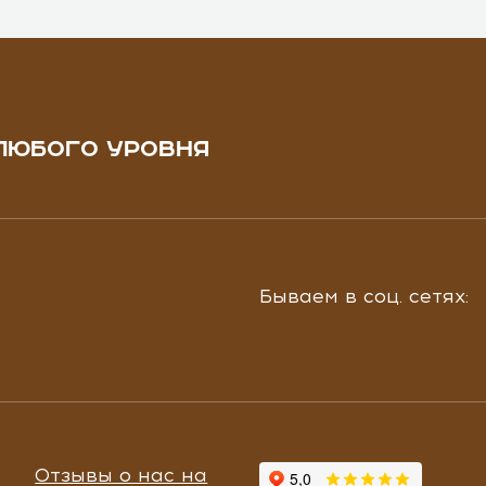
ЛЮБОГО УРОВНЯ
Бываем в соц. сетях:
Отзывы о нас на