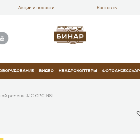
Акции и новости
Контакты
 ОБОРУДОВАНИЕ
ВИДЕО
КВАДРОКОПТЕРЫ
ФОТОАКСЕССУА
вой ремень JJC CPC-NS1