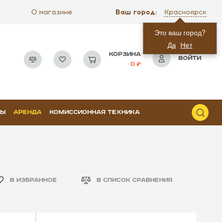
Ваш город:
О магазине
Красноярск
Это ваш город?
Да
Нет
КОРЗИНА
ВОЙТИ
0
РЫ
АРЕНДА
КОМИССИОННАЯ ТЕХНИКА
В ИЗБРАННОЕ
В СПИСОК СРАВНЕНИЯ