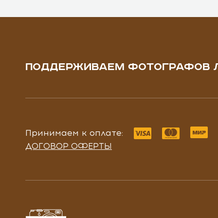
ПОДДЕРЖИВАЕМ ФОТОГРАФОВ 
Принимаем к оплате:
ДОГОВОР ОФЕРТЫ