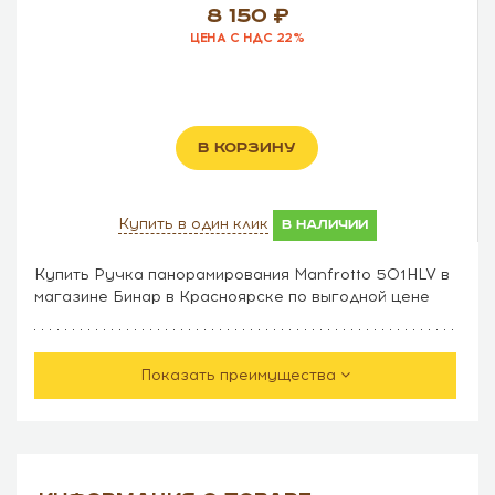
8 150
ЦЕНА С НДС 22%
В КОРЗИНУ
Купить в один клик
в наличии
Купить Ручка панорамирования Manfrotto 501HLV в
магазине Бинар в Красноярске по выгодной цене
Показать преимущества