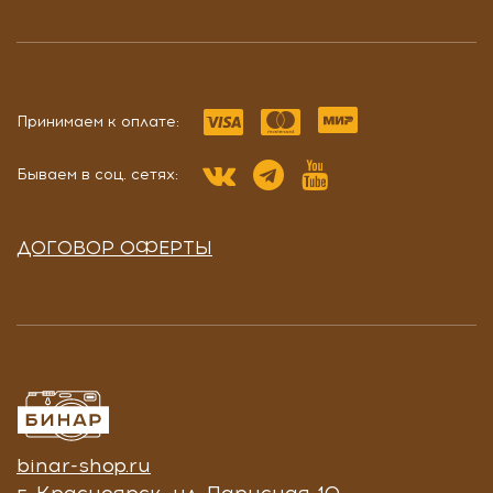
Принимаем к оплате:
Бываем в соц. сетях:
ДОГОВОР ОФЕРТЫ
binar-shop.ru
г. Красноярск, ул. Парусная 10