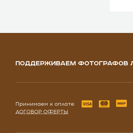
ПОДДЕРЖИВАЕМ ФОТОГРАФОВ 
Принимаем к оплате:
ДОГОВОР ОФЕРТЫ