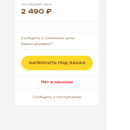
Последняя цена
2 490
Сообщить о снижении цены
Нашли дешевле?
ЗАПРОСИТЬ ПОД ЗАКАЗ
Нет в наличии
Сообщить о поступлении