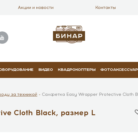
Акции и новости
Контакты
 ОБОРУДОВАНИЕ
ВИДЕО
КВАДРОКОПТЕРЫ
ФОТОАКСЕССУА
ходу за техникой
Салфетка Easy Wrapper Protective Cloth B
ve Cloth Black, размер L