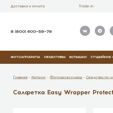
Доставка и оплата
Trade-in
8 (800) 600–58–78
ФОТОАППАРАТЫ
ОБЪЕКТИВЫ
ВСПЫШКИ
СТУДИЙНОЕ
Главная
Каталог
Фотоаксессуары
Средства по у
Салфетка Easy Wrapper Protecti