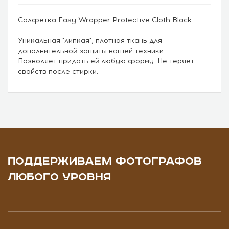
Салфетка Easy Wrapper Protective Cloth Black.
Уникальная "липкая", плотная ткань для
дополнительной защиты вашей техники.
Позволяет придать ей любую форму. Не теряет
свойств после стирки.
ПОДДЕРЖИВАЕМ ФОТОГРАФОВ
ЛЮБОГО УРОВНЯ