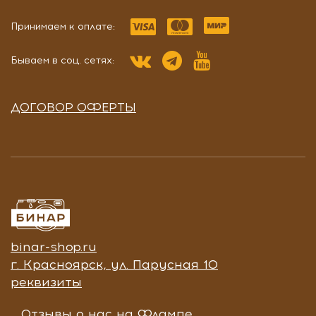
Принимаем к оплате:
Бываем в соц. сетях:
ДОГОВОР ОФЕРТЫ
binar-shop.ru
г. Красноярск, ул. Парусная 10
реквизиты
Отзывы о нас на Флампе