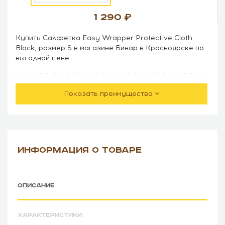
1 290
Купить Салфетка Easy Wrapper Protective Cloth
Black, размер S в магазине Бинар в Красноярске по
выгодной цене
Показать преимущества
ИНФОРМАЦИЯ О ТОВАРЕ
ОПИСАНИЕ
ХАРАКТЕРИСТИКИ