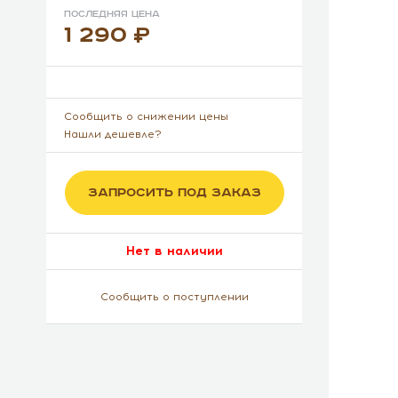
Последняя цена
1 290
Сообщить о снижении цены
Нашли дешевле?
ЗАПРОСИТЬ ПОД ЗАКАЗ
Нет в наличии
Сообщить о поступлении