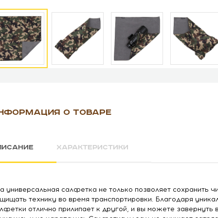
НФОРМАЦИЯ О ТОВАРЕ
ПИСАНИЕ
ХАРАКТЕРИСТИКИ
а универсальная салфетка не только позволяет сохранить чи
щищать технику во время транспортировки. Благодаря уника
лфетки отлично прилипает к другой, и вы можете завернуть в