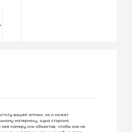
стоту вашей оптики, но и может
льному материалу, одна сторона
 неё камеру или объектив, чтобы они не