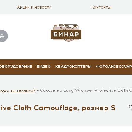
Акции и новости
Контакты
 ОБОРУДОВАНИЕ
ВИДЕО
КВАДРОКОПТЕРЫ
ФОТОАКСЕССУА
ходу за техникой
Салфетка Easy Wrapper Protective Cloth 
ive Cloth Camouflage, размер S