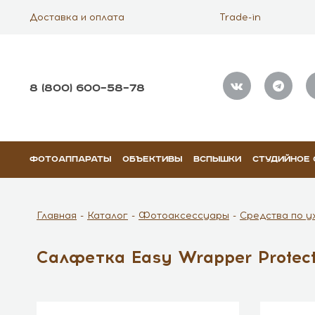
Доставка и оплата
Trade-in
8 (800) 600–58–78
ФОТОАППАРАТЫ
ОБЪЕКТИВЫ
ВСПЫШКИ
СТУДИЙНОЕ
Главная
Каталог
Фотоаксессуары
Средства по у
Салфетка Easy Wrapper Protect