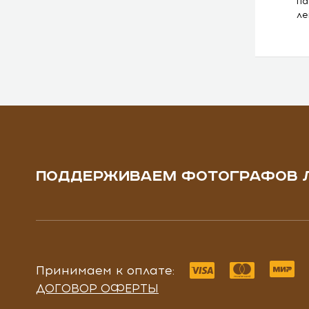
па
ле
ПОДДЕРЖИВАЕМ ФОТОГРАФОВ 
Принимаем к оплате:
ДОГОВОР ОФЕРТЫ