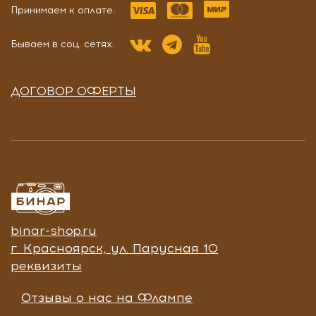
Принимаем к оплате:
Бываем в соц. сетях:
ДОГОВОР ОФЕРТЫ
binar-shop.ru
г. Красноярск, ул. Парусная 10
реквизиты
Отзывы о нас на Флампе