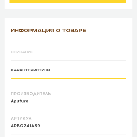
ИНФОРМАЦИЯ О ТОВАРЕ
ОПИСАНИЕ
ХАРАКТЕРИСТИКИ
ПРОИЗВОДИТЕЛЬ
Aputure
АРТИКУЛ
APB0241A39