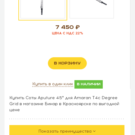
7 450
ЦЕНА С НДС 22%
В КОРЗИНУ
Купить в один клик
в наличии
Купить Соты Aputure 45° для Amaran T4c Degree
Grid в магазине Бинар в Красноярске по выгодной
цене
Показать преимущества