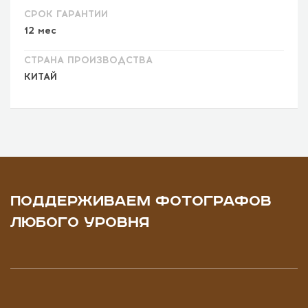
СРОК ГАРАНТИИ
12 мес
СТРАНА ПРОИЗВОДСТВА
КИТАЙ
ПОДДЕРЖИВАЕМ ФОТОГРАФОВ
ЛЮБОГО УРОВНЯ