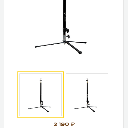
2 190