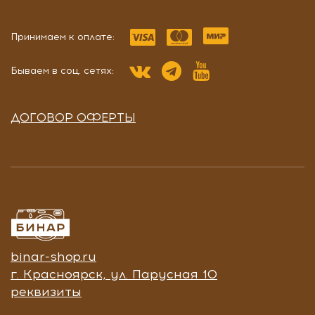
Принимаем к оплате:
Бываем в соц. сетях:
ДОГОВОР ОФЕРТЫ
binar-shop.ru
г. Красноярск, ул. Парусная 10
реквизиты