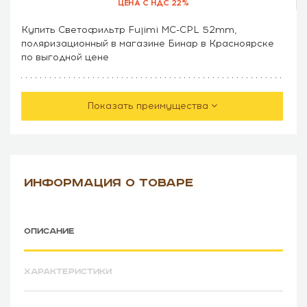
ЦЕНА С НДС 22%
Купить Светофильтр Fujimi MC-CPL 52mm,
поляризационный в магазине Бинар в Красноярске
по выгодной цене
Показать преимущества
ИНФОРМАЦИЯ О ТОВАРЕ
ОПИСАНИЕ
ХАРАКТЕРИСТИКИ