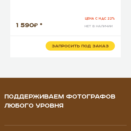
ЦЕНА С НДС 22%
1 590
*
нет в наличии
ЗАПРОСИТЬ ПОД ЗАКАЗ
ПОДДЕРЖИВАЕМ ФОТОГРАФОВ
ЛЮБОГО УРОВНЯ