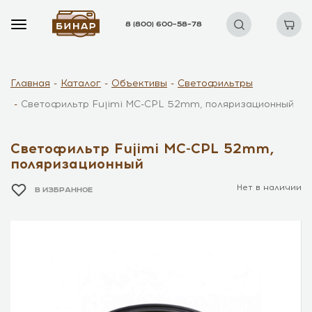
8 (800) 600–58–78
Главная
Каталог
Объективы
Светофильтры
Светофильтр Fujimi MC-CPL 52mm, поляризационный
Светофильтр Fujimi MC-CPL 52mm,
поляризационный
Нет в наличии
В ИЗБРАННОЕ