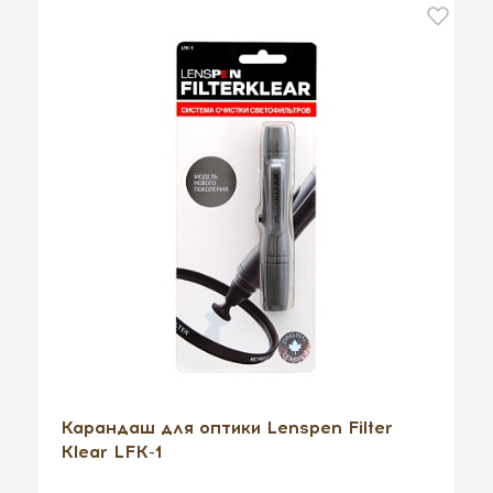
Карандаш для оптики Lenspen Filter
Klear LFK-1