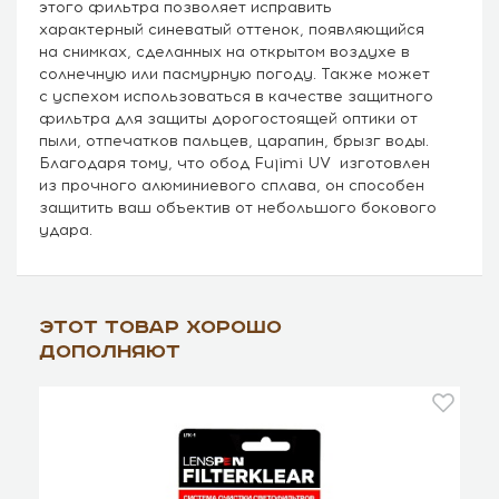
этого фильтра позволяет исправить
характерный синеватый оттенок, появляющийся
на снимках, сделанных на открытом воздухе в
солнечную или пасмурную погоду. Также может
с успехом использоваться в качестве защитного
фильтра для защиты дорогостоящей оптики от
пыли, отпечатков пальцев, царапин, брызг воды.
Благодаря тому, что обод Fujimi UV изготовлен
из прочного алюминиевого сплава, он способен
защитить ваш объектив от небольшого бокового
удара.
Этот товар хорошо
дополняют