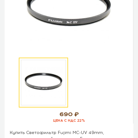
690
ЦЕНА С НДС 22%
Купить Светофильтр Fujimi MC-UV 49mm,