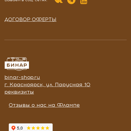
ДОГОВОР ОФЕРТЫ
binar-shop.ru
г. Красноярск, ул. Парусная 10
реквизиты
Отзывы о нас на Флампе