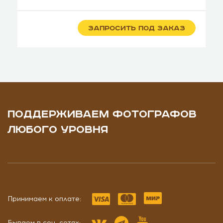
ЗАПРОСИТЬ ПОД ЗАКАЗ
ПОДДЕРЖИВАЕМ ФОТОГРАФОВ
ЛЮБОГО УРОВНЯ
Принимаем к оплате:
Бываем в соц. сетях: