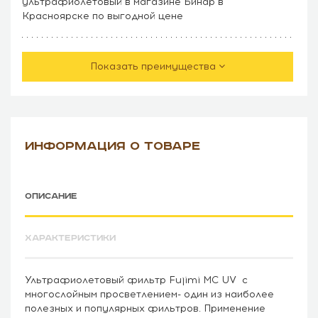
ультрафиолетовый в магазине Бинар в
Красноярске по выгодной цене
Показать преимущества
ИНФОРМАЦИЯ О ТОВАРЕ
ОПИСАНИЕ
ХАРАКТЕРИСТИКИ
Ультрафиолетовый фильтр Fujimi MC UV с
многослойным просветлением- один из наиболее
полезных и популярных фильтров. Применение