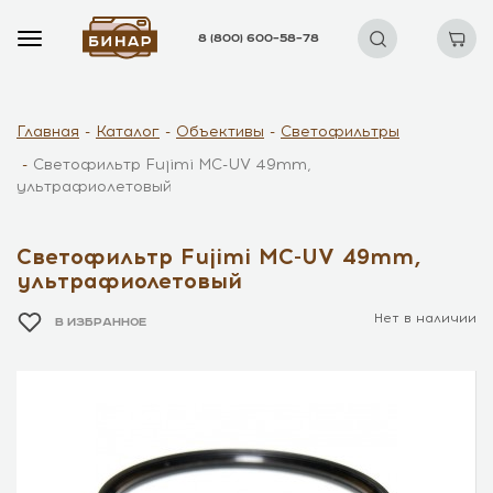
8 (800) 600–58–78
Главная
Каталог
Объективы
Светофильтры
Светофильтр Fujimi MC-UV 49mm,
ультрафиолетовый
Светофильтр Fujimi MC-UV 49mm,
ультрафиолетовый
Нет в наличии
В ИЗБРАННОЕ