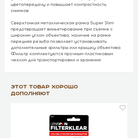
цветопередачу и повышает контрастность
снимков.
Сверхтонкая металлическая рамка Super Slim
предотвращает виньетирование при съемке с
широким углом объектива, наличие на рамке
передняя резьба позволяет устанавливать
дополнительные фильтры или крышку объектива.
Фильтр комплектуются прочным пластиковым
чехлом для транспортировки и хранения.
Этот товар хорошо
дополняют