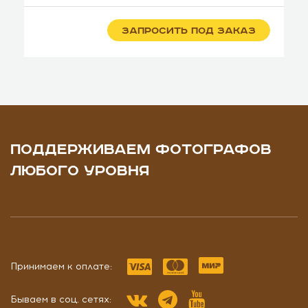
ЗАПРОСИТЬ ПОД ЗАКАЗ
ПОДДЕРЖИВАЕМ ФОТОГРАФОВ
ЛЮБОГО УРОВНЯ
Принимаем к оплате:
Бываем в соц. сетях: