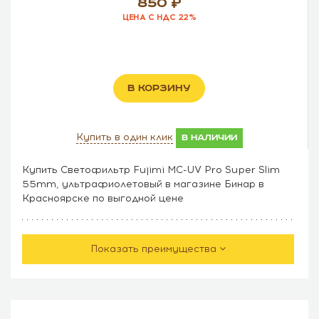
850
ЦЕНА С НДС 22%
В КОРЗИНУ
Купить в один клик
в наличии
Купить Светофильтр Fujimi MC-UV Pro Super Slim
55mm, ультрафиолетовый в магазине Бинар в
Красноярске по выгодной цене
Показать преимущества