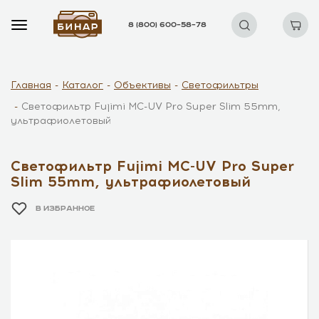
8 (800) 600–58–78
Главная
Каталог
Объективы
Светофильтры
Светофильтр Fujimi MC-UV Pro Super Slim 55mm,
ультрафиолетовый
Светофильтр Fujimi MC-UV Pro Super
Slim 55mm, ультрафиолетовый
В ИЗБРАННОЕ