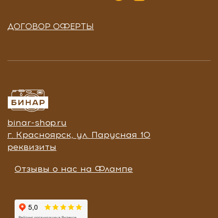
ДОГОВОР ОФЕРТЫ
binar-shop.ru
г. Красноярск, ул. Парусная 10
реквизиты
Отзывы о нас на Флампе