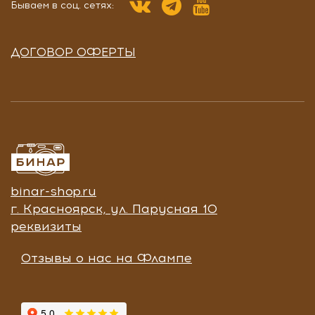
Бываем в соц. сетях:
ДОГОВОР ОФЕРТЫ
binar-shop.ru
г. Красноярск, ул. Парусная 10
реквизиты
Отзывы о нас на Флампе