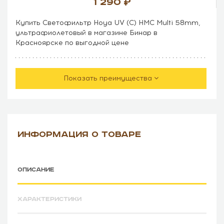
1 290
Купить Светофильтр Hoya UV (C) HMC Multi 58mm,
ультрафиолетовый в магазине Бинар в
Красноярске по выгодной цене
Показать преимущества
ИНФОРМАЦИЯ О ТОВАРЕ
ОПИСАНИЕ
ХАРАКТЕРИСТИКИ