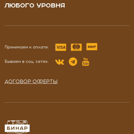
ЛЮБОГО УРОВНЯ
Принимаем к оплате:
Бываем в соц. сетях:
ДОГОВОР ОФЕРТЫ