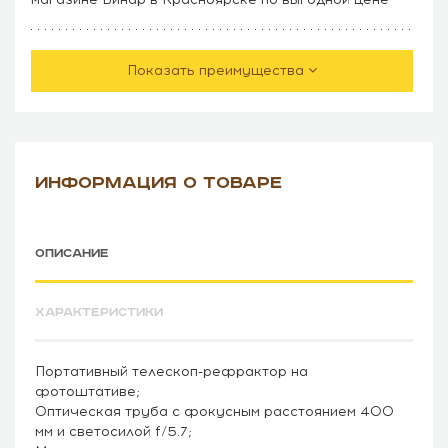
Показать преимущества
ИНФОРМАЦИЯ О ТОВАРЕ
ОПИСАНИЕ
ХАРАКТЕРИСТИКИ
Портативный телескоп-рефрактор на
фотоштативе;
Оптическая труба с фокусным расстоянием 400
мм и светосилой f/5.7;