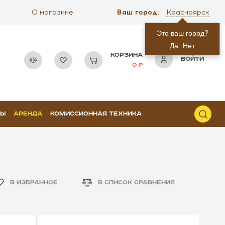
Ваш город:
О магазине
Красноярск
Это ваш город?
Да
Нет
КОРЗИНА
ВОЙТИ
0
РЫ
АРЕНДА
КОМИССИОННАЯ ТЕХНИКА
В ИЗБРАННОЕ
В СПИСОК СРАВНЕНИЯ