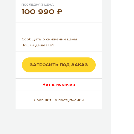
Последняя цена
100 990
Сообщить о снижении цены
Нашли дешевле?
ЗАПРОСИТЬ ПОД ЗАКАЗ
Нет в наличии
Сообщить о поступлении