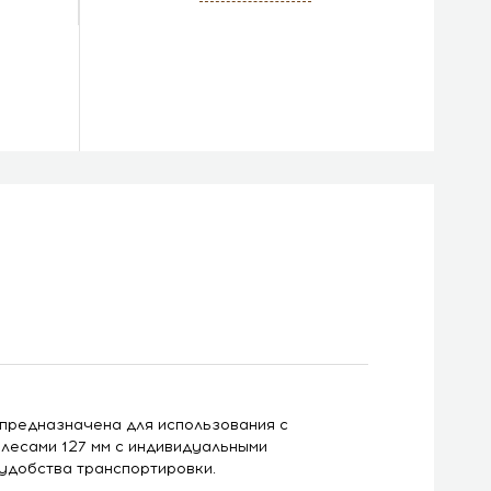
предназначена для использования с
лесами 127 мм с индивидуальными
удобства транспортировки.