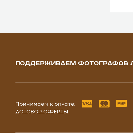
ПОДДЕРЖИВАЕМ ФОТОГРАФОВ 
Принимаем к оплате:
ДОГОВОР ОФЕРТЫ