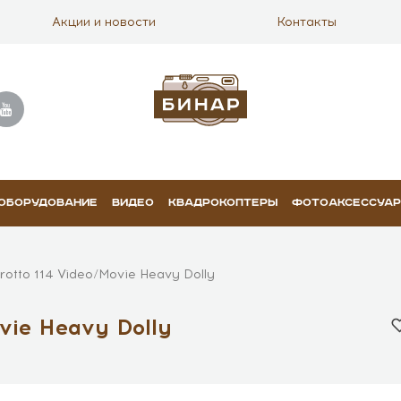
Акции и новости
Контакты
 ОБОРУДОВАНИЕ
ВИДЕО
КВАДРОКОПТЕРЫ
ФОТОАКСЕССУА
otto 114 Video/Movie Heavy Dolly
vie Heavy Dolly