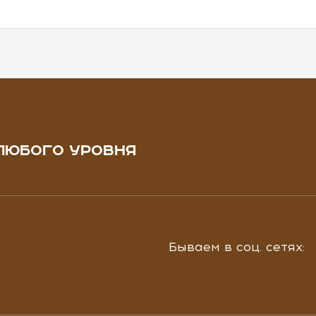
ЛЮБОГО УРОВНЯ
Бываем в соц. сетях: