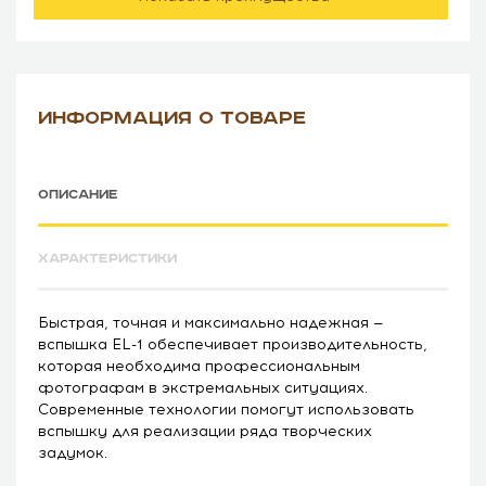
ИНФОРМАЦИЯ О ТОВАРЕ
ОПИСАНИЕ
ХАРАКТЕРИСТИКИ
Быстрая, точная и максимально надежная —
вспышка EL-1 обеспечивает производительность,
которая необходима профессиональным
фотографам в экстремальных ситуациях.
Современные технологии помогут использовать
вспышку для реализации ряда творческих
задумок.