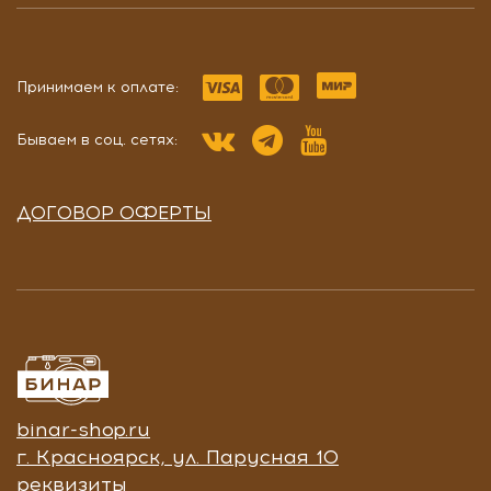
Принимаем к оплате:
Бываем в соц. сетях:
ДОГОВОР ОФЕРТЫ
binar-shop.ru
г. Красноярск, ул. Парусная 10
реквизиты