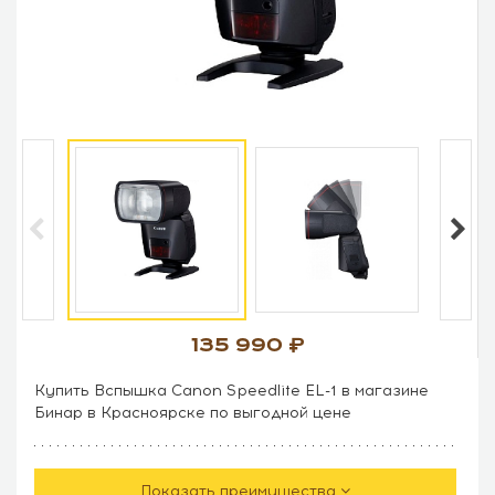
135 990
Купить Вспышка Canon Speedlite EL-1 в магазине
Бинар в Красноярске по выгодной цене
Показать преимущества