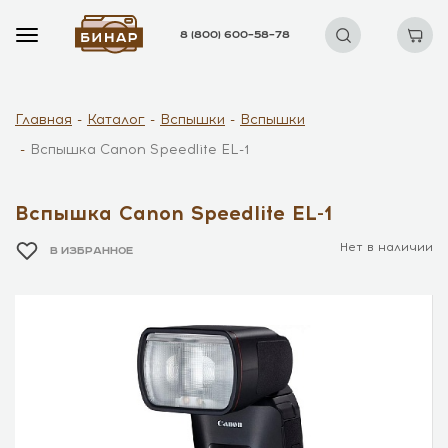
8 (800) 600–58–78
Главная
Каталог
Вспышки
Вспышки
Вспышка Canon Speedlite EL-1
Вспышка Canon Speedlite EL-1
Нет в наличии
В ИЗБРАННОЕ