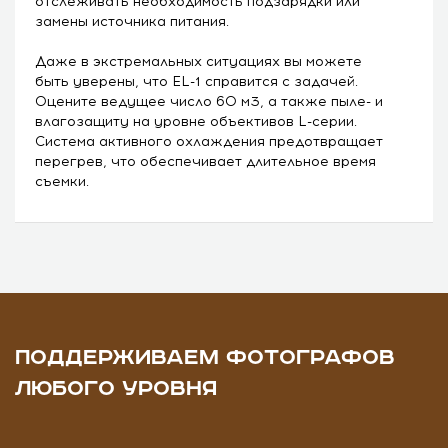
отслеживать необходимость подзарядки или
замены источника питания.
Даже в экстремальных ситуациях вы можете
быть уверены, что EL-1 справится с задачей.
Оцените ведущее число 60 м3, а также пыле- и
влагозащиту на уровне объективов L-серии.
Система активного охлаждения предотвращает
перегрев, что обеспечивает длительное время
съемки.
ПОДДЕРЖИВАЕМ ФОТОГРАФОВ
ЛЮБОГО УРОВНЯ