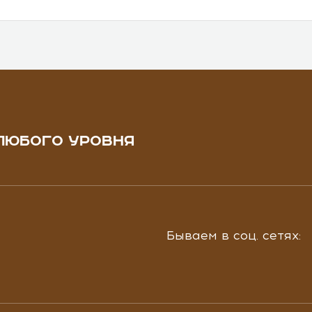
ЛЮБОГО УРОВНЯ
Бываем в соц. сетях: