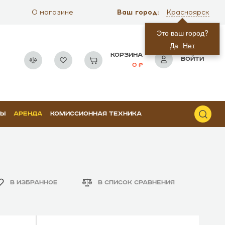
Ваш город:
О магазине
Красноярск
Это ваш город?
Да
Нет
КОРЗИНА
ВОЙТИ
0
РЫ
АРЕНДА
КОМИССИОННАЯ ТЕХНИКА
В ИЗБРАННОЕ
В СПИСОК СРАВНЕНИЯ