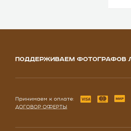
ПОДДЕРЖИВАЕМ ФОТОГРАФОВ 
Принимаем к оплате:
ДОГОВОР ОФЕРТЫ