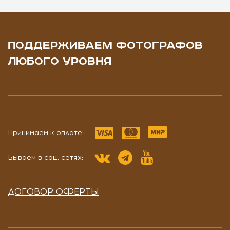
ПОДДЕРЖИВАЕМ ФОТОГРАФОВ
ЛЮБОГО УРОВНЯ
Принимаем к оплате:
Бываем в соц. сетях:
ДОГОВОР ОФЕРТЫ