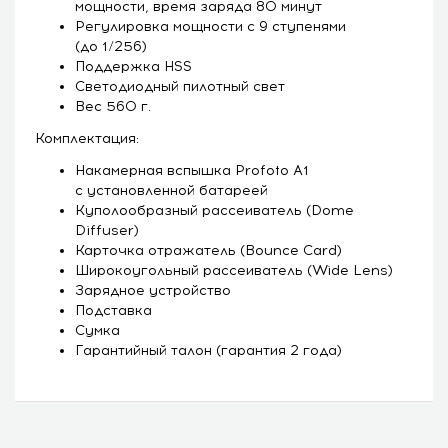
мощности, время заряда 80 минут
Регулировка мощности с 9 ступенями
(до 1/256)
Поддержка HSS
Светодиодный пилотный свет
Вес 560 г.
Комплектация:
Накамерная вспышка Profoto A1
с установленной батареей
Куполообразный рассеиватель (Dome
Diffuser)
Карточка отражатель (Bounce Card)
Широкоугольный рассеиватель (Wide Lens)
Зарядное устройство
Подставка
Сумка
Гарантийный талон (гарантия 2 года)