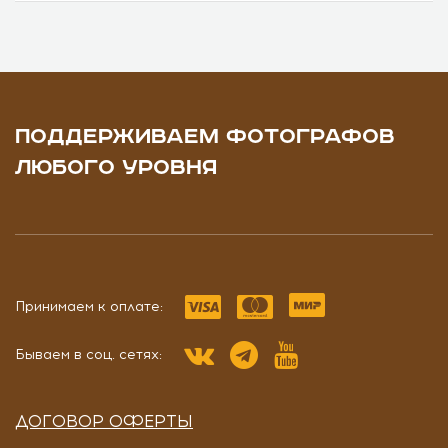
ПОДДЕРЖИВАЕМ ФОТОГРАФОВ
ЛЮБОГО УРОВНЯ
Принимаем к оплате:
Бываем в соц. сетях:
ДОГОВОР ОФЕРТЫ