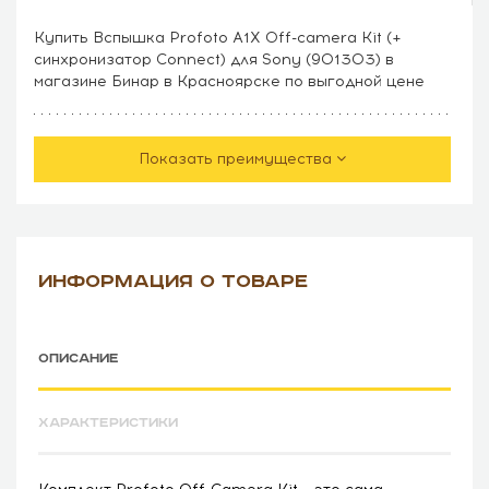
Купить Вспышка Profoto A1X Off-camera Kit (+
синхронизатор Connect) для Sony (901303) в
магазине Бинар в Красноярске по выгодной цене
Показать преимущества
ИНФОРМАЦИЯ О ТОВАРЕ
ОПИСАНИЕ
ХАРАКТЕРИСТИКИ