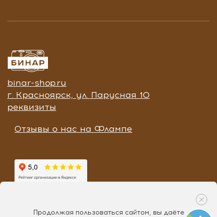
binar-shop.ru
г. Красноярск, ул. Парусная 10
реквизиты
Отзывы о нас на Флампе
Продолжая пользоваться сайтом, вы даёте