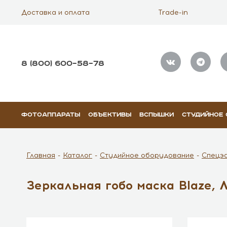
Доставка и оплата
Trade-in
8 (800) 600–58–78
ФОТОАППАРАТЫ
ОБЪЕКТИВЫ
ВСПЫШКИ
СТУДИЙНОЕ
Главная
Каталог
Студийное оборудование
Спецэ
Зеркальная гобо маска Blaze, 