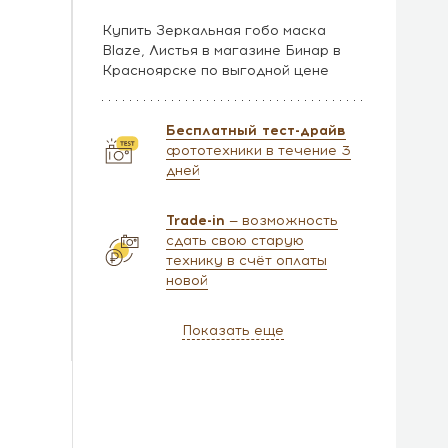
Купить Зеркальная гобо маска
Blaze, Листья в магазине Бинар в
Красноярске по выгодной цене
Бесплатный тест-драйв
фототехники в течение 3
дней
Trade-in
— возможность
сдать свою старую
технику в счёт оплаты
новой
Показать еще