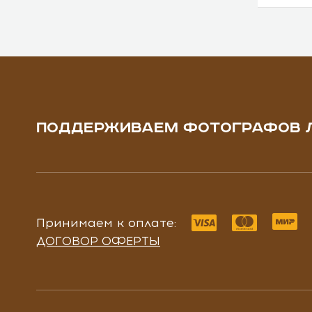
ПОДДЕРЖИВАЕМ ФОТОГРАФОВ 
Принимаем к оплате:
ДОГОВОР ОФЕРТЫ