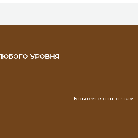
ЛЮБОГО УРОВНЯ
Бываем в соц. сетях: