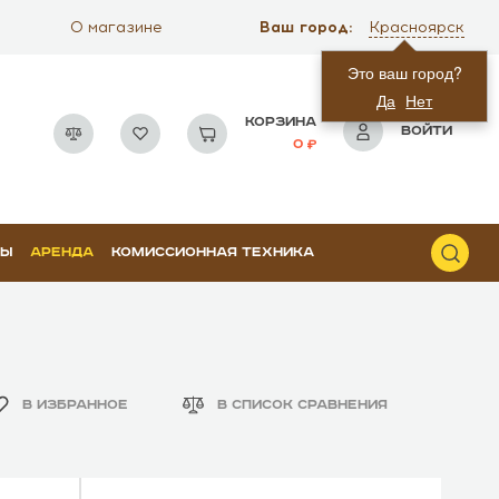
Ваш город:
О магазине
Красноярск
Это ваш город?
Да
Нет
КОРЗИНА
ВОЙТИ
0
РЫ
АРЕНДА
КОМИССИОННАЯ ТЕХНИКА
В ИЗБРАННОЕ
В СПИСОК СРАВНЕНИЯ