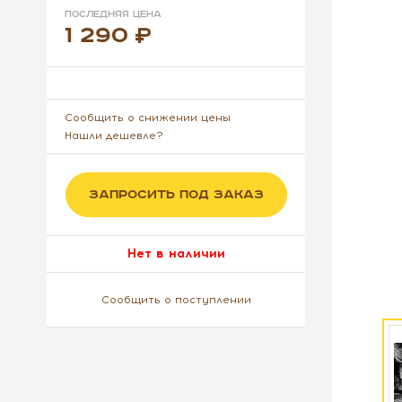
Последняя цена
1 290
Сообщить о снижении цены
Нашли дешевле?
ЗАПРОСИТЬ ПОД ЗАКАЗ
Нет в наличии
Сообщить о поступлении