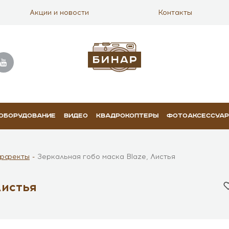
Акции и новости
Контакты
 ОБОРУДОВАНИЕ
ВИДЕО
КВАДРОКОПТЕРЫ
ФОТОАКСЕССУА
ффекты
Зеркальная гобо маска Blaze, Листья
Листья