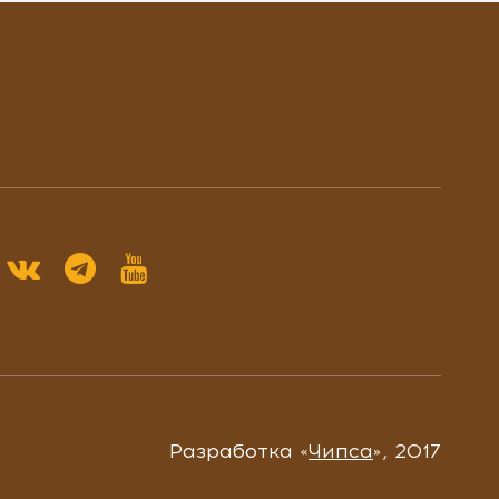
Разработка «
Чипса
», 2017