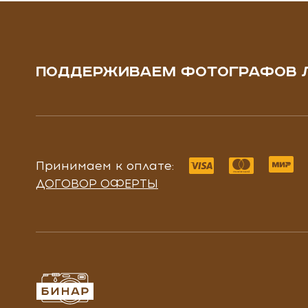
ПОДДЕРЖИВАЕМ ФОТОГРАФОВ 
Принимаем к оплате:
ДОГОВОР ОФЕРТЫ