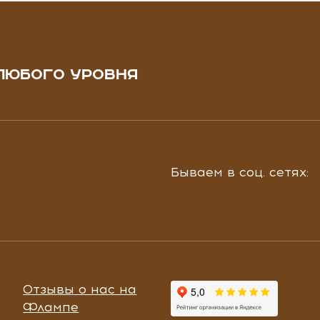
ЛЮБОГО УРОВНЯ
Бываем в соц. сетях:
Отзывы о нас на
Флампе