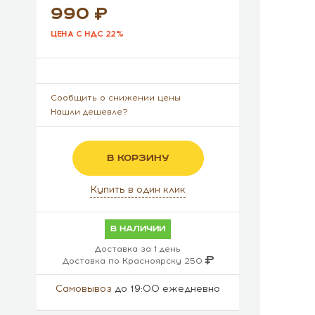
990
ЦЕНА С НДС 22%
Сообщить о снижении цены
Нашли дешевле?
В КОРЗИНУ
Купить в один клик
в наличии
Доставка за 1 день
Доставка по Красноярску 250
Самовывоз
до 19:00 ежедневно