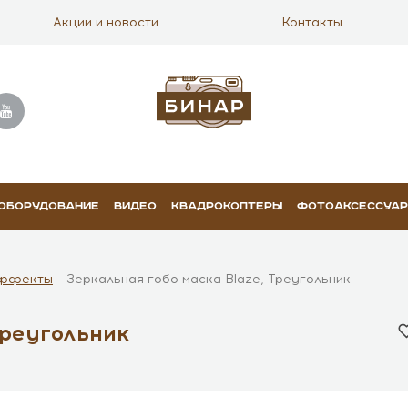
Акции и новости
Контакты
 ОБОРУДОВАНИЕ
ВИДЕО
КВАДРОКОПТЕРЫ
ФОТОАКСЕССУА
ффекты
Зеркальная гобо маска Blaze, Треугольник
Треугольник