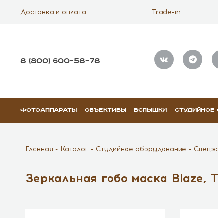
Доставка и оплата
Trade-in
8 (800) 600–58–78
ФОТОАППАРАТЫ
ОБЪЕКТИВЫ
ВСПЫШКИ
СТУДИЙНОЕ
Главная
Каталог
Студийное оборудование
Спецэ
Зеркальная гобо маска Blaze, 