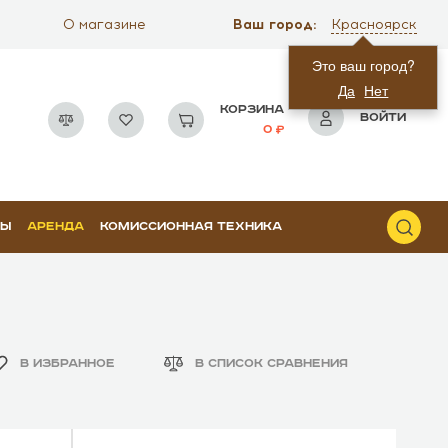
Ваш город:
О магазине
Красноярск
Это ваш город?
Да
Нет
КОРЗИНА
ВОЙТИ
0
РЫ
АРЕНДА
КОМИССИОННАЯ ТЕХНИКА
В ИЗБРАННОЕ
В СПИСОК СРАВНЕНИЯ