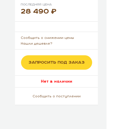
Последняя цена
28 490
Сообщить о снижении цены
Нашли дешевле?
ЗАПРОСИТЬ ПОД ЗАКАЗ
Нет в наличии
Сообщить о поступлении