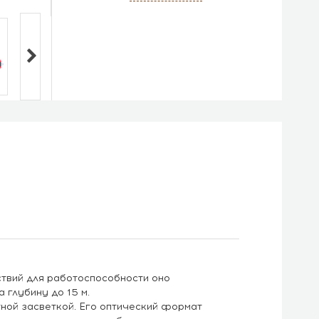
ствий для работоспособности оно
 глубину до 15 м.
ной засветкой. Его оптический формат