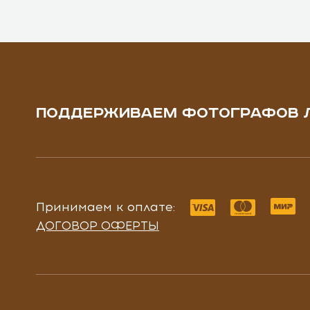
ПОДДЕРЖИВАЕМ ФОТОГРАФОВ 
Принимаем к оплате:
ДОГОВОР ОФЕРТЫ