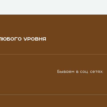
ЛЮБОГО УРОВНЯ
Бываем в соц. сетях: