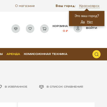
Ваш город:
О магазине
Красноярск
Это ваш город?
Да
Нет
КОРЗИНА
ВОЙТИ
0
РЫ
АРЕНДА
КОМИССИОННАЯ ТЕХНИКА
В ИЗБРАННОЕ
В СПИСОК СРАВНЕНИЯ