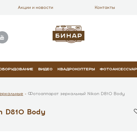
Акции и новости
Контакты
 ОБОРУДОВАНИЕ
ВИДЕО
КВАДРОКОПТЕРЫ
ФОТОАКСЕССУА
еркальные
Фотоаппарат зеркальный Nikon D810 Body
n D810 Body