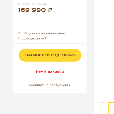
Последняя цена
169 990
Сообщить о снижении цены
Нашли дешевле?
ЗАПРОСИТЬ ПОД ЗАКАЗ
Нет в наличии
Сообщить о поступлении