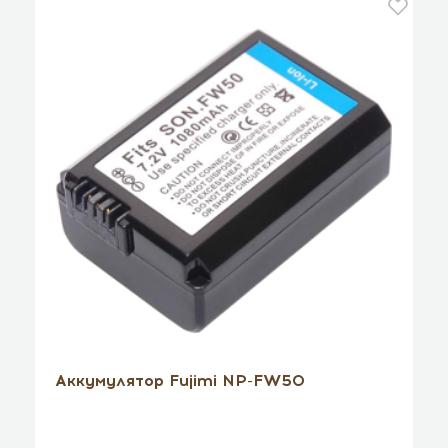
Аккумулятор Fujimi NP-FW50