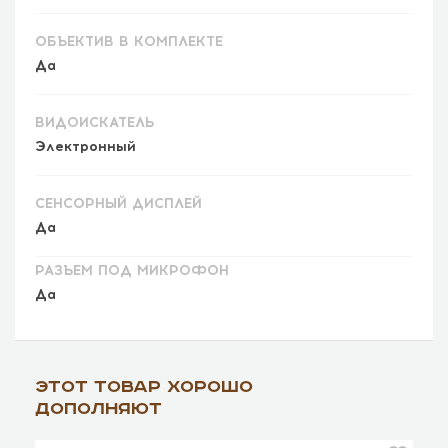
ОБЪЕКТИВ В КОМПЛЕКТЕ
Да
ВИДОИСКАТЕЛЬ
Электронный
СЕНСОРНЫЙ ДИСПЛЕЙ
Да
РАЗЪЕМ ПОД МИКРОФОН
Да
Этот товар хорошо
дополняют