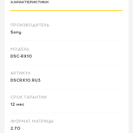
ХАРАКТЕРИСТИКИ
ПРОИЗВОДИТЕЛЬ
Sony
МОДЕЛЬ
DSC-RX10
АРТИКУЛ
DSCRX10.RU3
СРОК ГАРАНТИИ
12 мес
ФОРМАТ МАТРИЦЫ
2.70