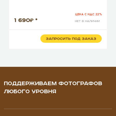
ЦЕНА С НДС 22%
1 690
*
нет в наличии
ЗАПРОСИТЬ ПОД ЗАКАЗ
ПОДДЕРЖИВАЕМ ФОТОГРАФОВ
ЛЮБОГО УРОВНЯ