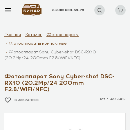
8 (800) 600–58–78
Главная
Каталог
Фотоаппараты
Фотоаппараты компактные
Фотоаппарат Sony Cyber-shot DSC-RX10
(20.2Mp/24-200mm F2.8/WiFi/NFC)
Фотоаппарат Sony Cyber-shot DSC-
RX10 (20.2Mp/24-200mm
F2.8/WiFi/NFC)
Нет в наличии
В ИЗБРАННОЕ