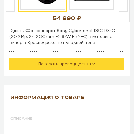
54 990
Купить Фотоаппарат Sony Cyber-shot DSC-RX10
(20.2Mp/24-200mm F2.8/WiFi/NFC) в магазине
Бинар в Красноярске по выгодной цене
Показать преимущества
ИНФОРМАЦИЯ О ТОВАРЕ
ОПИСАНИЕ