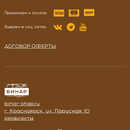
Принимаем к оплате:
Бываем в соц. сетях:
ДОГОВОР ОФЕРТЫ
binar-shop.ru
г. Красноярск, ул. Парусная 10
реквизиты