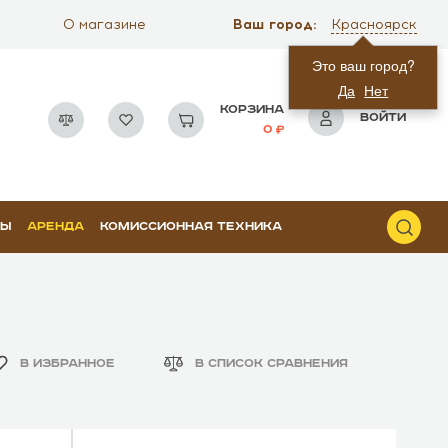
Ваш город:
О магазине
Красноярск
Это ваш город?
Да
Нет
КОРЗИНА
ВОЙТИ
0
РЫ
АРЕНДА
КОМИССИОННАЯ ТЕХНИКА
В ИЗБРАННОЕ
В СПИСОК СРАВНЕНИЯ