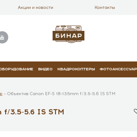
Акции и новости
Контакты
 ОБОРУДОВАНИЕ
ВИДЕО
КВАДРОКОПТЕРЫ
ФОТОАКСЕССУА
р
Объектив Canon EF-S 18-135mm f/3.5-5.6 IS STM
f/3.5-5.6 IS STM