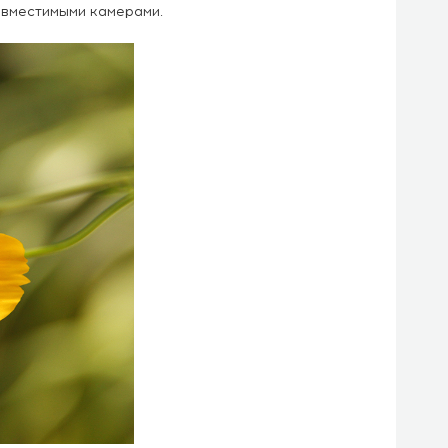
вместимыми камерами.