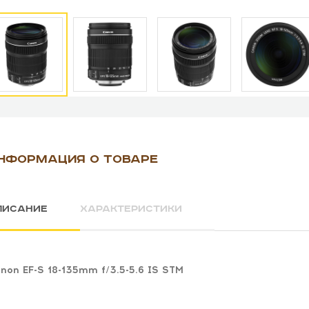
НФОРМАЦИЯ О ТОВАРЕ
ПИСАНИЕ
ХАРАКТЕРИСТИКИ
non EF-S 18-135mm f/3.5-5.6 IS STM