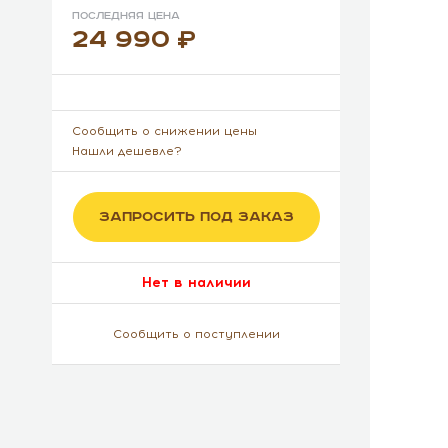
Последняя цена
24 990
Сообщить о снижении цены
Нашли дешевле?
ЗАПРОСИТЬ ПОД ЗАКАЗ
Нет в наличии
Сообщить о поступлении