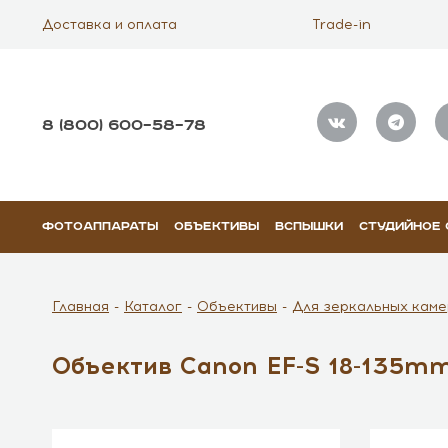
Доставка и оплата
Trade-in
8 (800) 600–58–78
ФОТОАППАРАТЫ
ОБЪЕКТИВЫ
ВСПЫШКИ
СТУДИЙНОЕ
Главная
Каталог
Объективы
Для зеркальных каме
Объектив Canon EF-S 18-135mm 