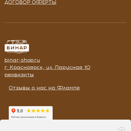
ДОГОВОР ОФЕРТЫ
binar-shop.ru
г. Красноярск, ул. Парусная 10
реквизиты
Отзывы о нас на Флампе