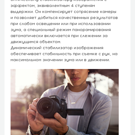
эффектом, эквивалентным 4 ступеням
выдержки. Он компенсирует сотрясение камеры
и позволяет добиться качественных результатов
при слабом освещении или при использовании
зума, а специальный режим панорамирования
автоматически включается при слежении за
движущимся объектом.
Динамический стабилизатор изображения
обеспечивает стабильность при съемке с рук, на
максимальном значении зума или в движении.