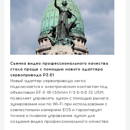
Съемка видео профессионального качества
стала проще с помощью нового адаптера
сервопривода PZ-E1
Новый адаптер сервопривода легко
подключается к электрическим контактам под
объективом EF-S 18-135mm f/3.5-5.6 IS USM,
позволяет управлять зумом с помощью рычага
зумирования или по Wi-Fi при использовании с
совместимыми камерами EOS и гарантирует
точное и плавное управление зумом для
создания видео профессионального качества.