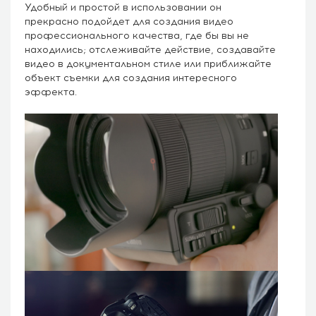
Удобный и простой в использовании он
прекрасно подойдет для создания видео
профессионального качества, где бы вы не
находились; отслеживайте действие, создавайте
видео в документальном стиле или приближайте
объект съемки для создания интересного
эффекта.