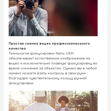
Простая съемка видео профессионального
качества
Технология фокусировки Nano USM
обеспечивает естественное изображение на
видео и исключительно плавную фокусировку во
время слежения за объектом. Однако вы в любой
момент можете взять контроль в свои руки
благодаря чувствительному кольцу ручной
фокусировки.