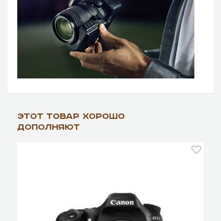
Этот товар хорошо
дополняют