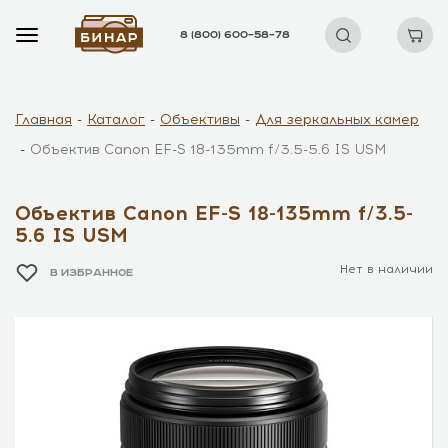
8 (800) 600–58–78
Главная
Каталог
Объективы
Для зеркальных камер
Объектив Canon EF-S 18-135mm f/3.5-5.6 IS USM
Объектив Canon EF-S 18-135mm f/3.5-
5.6 IS USM
Нет в наличии
В ИЗБРАННОЕ