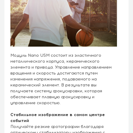
Модуль Nano USM состоит из эластичного
металлического корпуса, керамического
элемента и привода. Управление направлением
вращения и скорость достигаются путем
изменения напряжения, подаваемого на
керамический элемент. В результате вы
получаете систему фокусировки, которая
обеспечивает плавную фокусировку и
управление скоростью.
Стабильное изображение в самом центре
событий
Получайте резкие фотографии благодаря
оптическому стабилизатору изображения с