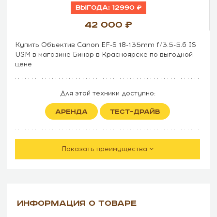
Выгода:
12990
42 000
Купить Объектив Canon EF-S 18-135mm f/3.5-5.6 IS
USM в магазине Бинар в Красноярске по выгодной
цене
Для этой техники доступно:
АРЕНДА
ТЕСТ–ДРАЙВ
Показать преимущества
ИНФОРМАЦИЯ О ТОВАРЕ