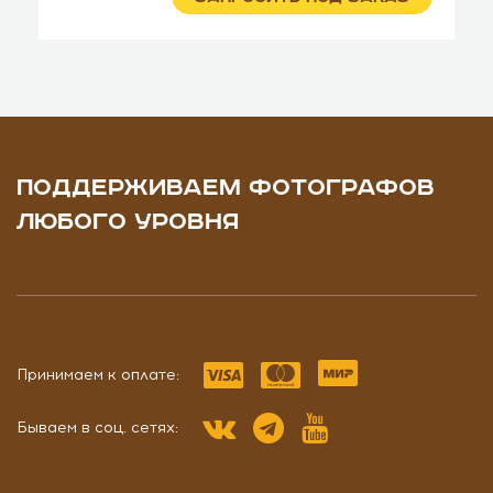
ПОДДЕРЖИВАЕМ ФОТОГРАФОВ
ЛЮБОГО УРОВНЯ
Принимаем к оплате:
Бываем в соц. сетях: