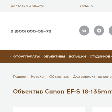
Доставка и оплата
Trade-in
8 (800) 600–58–78
ФОТОАППАРАТЫ
ОБЪЕКТИВЫ
ВСПЫШКИ
СТУДИЙНОЕ
Главная
Каталог
Объективы
Для зеркальных каме
Объектив Canon EF-S 18-135mm 