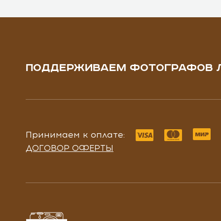
ПОДДЕРЖИВАЕМ ФОТОГРАФОВ 
Принимаем к оплате:
ДОГОВОР ОФЕРТЫ