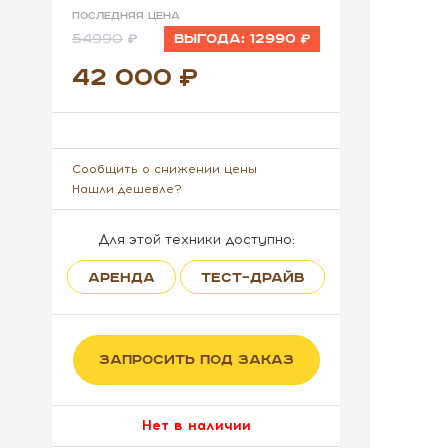
Последняя цена
54990
Выгода:
12990
42 000
Сообщить о снижении цены
Нашли дешевле?
Для этой техники доступно:
АРЕНДА
ТЕСТ–ДРАЙВ
ЗАПРОСИТЬ ПОД ЗАКАЗ
Нет в наличии