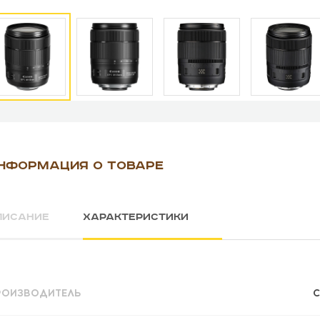
НФОРМАЦИЯ О ТОВАРЕ
ПИСАНИЕ
ХАРАКТЕРИСТИКИ
РОИЗВОДИТЕЛЬ
C