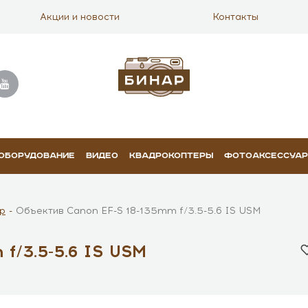
Акции и новости
Контакты
 ОБОРУДОВАНИЕ
ВИДЕО
КВАДРОКОПТЕРЫ
ФОТОАКСЕССУА
р
Объектив Canon EF-S 18-135mm f/3.5-5.6 IS USM
f/3.5-5.6 IS USM