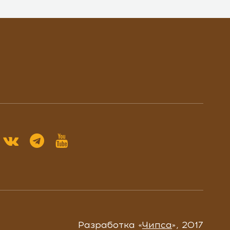
Разработка «
Чипса
», 2017