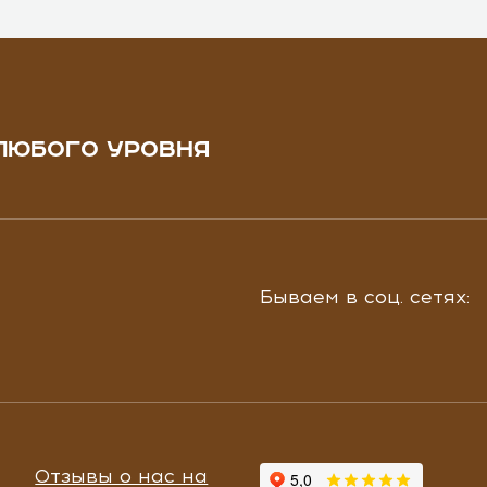
ЛЮБОГО УРОВНЯ
Бываем в соц. сетях:
Отзывы о нас на