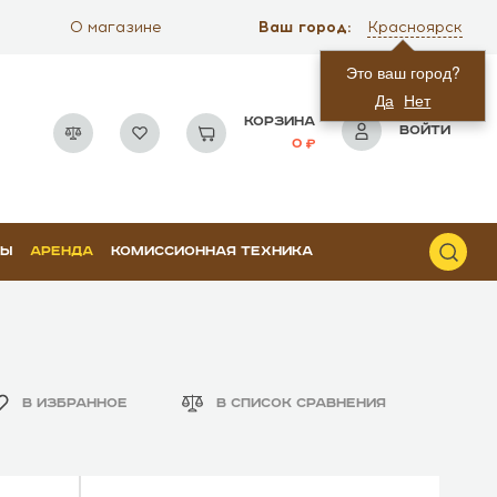
Ваш город:
О магазине
Красноярск
Это ваш город?
Да
Нет
КОРЗИНА
ВОЙТИ
0
РЫ
АРЕНДА
КОМИССИОННАЯ ТЕХНИКА
В ИЗБРАННОЕ
В СПИСОК СРАВНЕНИЯ